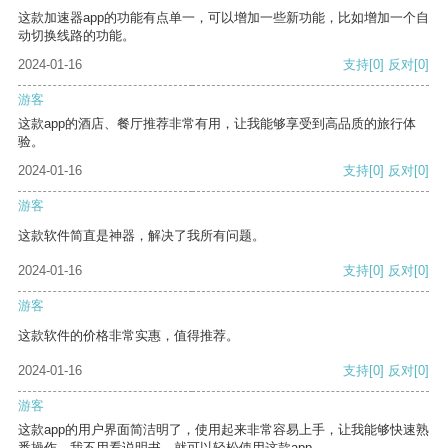
这款加速器app的功能有点单一，可以增加一些新功能，比如增加一个自
动切换线路的功能。
2024-01-16
支持
[0]
反对
[0]
游客
这款app的酒店、餐厅推荐非常有用，让我能够享受到高品质的旅行体
验。
2024-01-16
支持
[0]
反对
[0]
游客
这款软件简直是神器，解决了我所有问题。
2024-01-16
支持
[0]
反对
[0]
游客
这款软件的价格非常实惠，值得推荐。
2024-01-16
支持
[0]
反对
[0]
游客
这款app的用户界面简洁明了，使用起来非常容易上手，让我能够快速熟
悉操作。我不用看说明书，就可以轻松使用这款app。