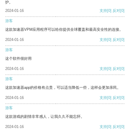
护。
2024-01-16
支持
[0]
反对
[0]
游客
这款加速器VPM应用程序可以给你提供全球覆盖和最高安全性的连接。
2024-01-16
支持
[0]
反对
[0]
游客
这个软件很好用
2024-01-16
支持
[0]
反对
[0]
游客
这款加速器app的价格有点贵，可以适当降低一些，这样会更加亲民。
2024-01-16
支持
[0]
反对
[0]
游客
这款游戏的剧情非常感人，让我久久不能忘怀。
2024-01-16
支持
[0]
反对
[0]