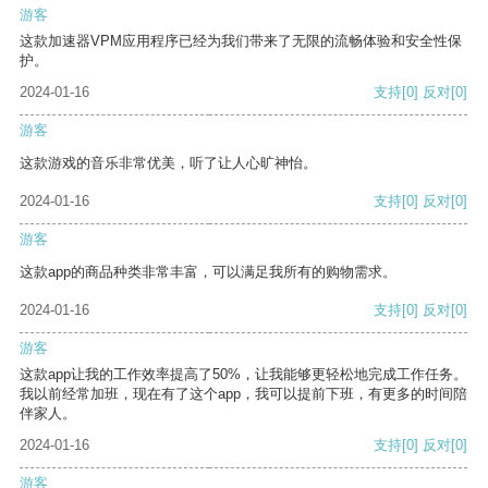
游客
这款加速器VPM应用程序已经为我们带来了无限的流畅体验和安全性保
护。
2024-01-16
支持
[0]
反对
[0]
游客
这款游戏的音乐非常优美，听了让人心旷神怡。
2024-01-16
支持
[0]
反对
[0]
游客
这款app的商品种类非常丰富，可以满足我所有的购物需求。
2024-01-16
支持
[0]
反对
[0]
游客
这款app让我的工作效率提高了50%，让我能够更轻松地完成工作任务。
我以前经常加班，现在有了这个app，我可以提前下班，有更多的时间陪
伴家人。
2024-01-16
支持
[0]
反对
[0]
游客