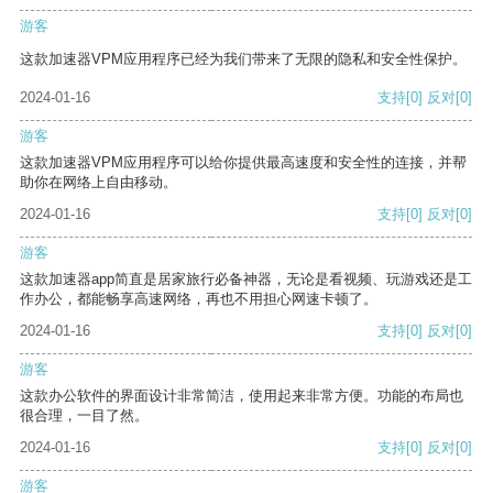
游客
这款加速器VPM应用程序已经为我们带来了无限的隐私和安全性保护。
2024-01-16
支持
[0]
反对
[0]
游客
这款加速器VPM应用程序可以给你提供最高速度和安全性的连接，并帮
助你在网络上自由移动。
2024-01-16
支持
[0]
反对
[0]
游客
这款加速器app简直是居家旅行必备神器，无论是看视频、玩游戏还是工
作办公，都能畅享高速网络，再也不用担心网速卡顿了。
2024-01-16
支持
[0]
反对
[0]
游客
这款办公软件的界面设计非常简洁，使用起来非常方便。功能的布局也
很合理，一目了然。
2024-01-16
支持
[0]
反对
[0]
游客