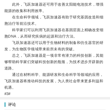
此外，飞跃加速器还可用于改善太阳能电池技术，增强
能源的收集和利用效率。
在生命科学领域，飞跃加速器有助于研究基因改造和细
胞治疗等前沿技术。
科学家们可以利用飞跃加速器在基因层面上精确改变细
胞DNA，从而研究疾病的起源和治疗方法。
飞跃加速器还可以用于生物材料的制备和仿生器官的研
发，为生物医学领域带来前所未有的突破。
总之，飞跃加速器是一项非常有潜力的科技创新，其能
够帮助科学家们突破科技创新的瓶颈，为技术进步开辟新的
道路。
通过在材料科学、能源研发和生命科学等领域的应用，
飞跃加速器将推动科技的发展，为人类社会带来更多利益和
机遇。
#3#
评论