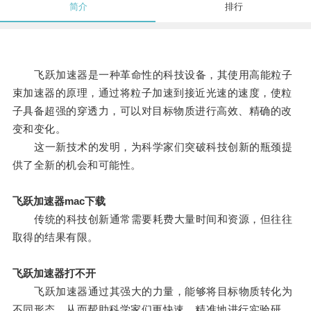
简介
排行
飞跃加速器是一种革命性的科技设备，其使用高能粒子
束加速器的原理，通过将粒子加速到接近光速的速度，使粒
子具备超强的穿透力，可以对目标物质进行高效、精确的改
变和变化。
这一新技术的发明，为科学家们突破科技创新的瓶颈提
供了全新的机会和可能性。
飞跃加速器mac下载
传统的科技创新通常需要耗费大量时间和资源，但往往
取得的结果有限。
飞跃加速器打不开
飞跃加速器通过其强大的力量，能够将目标物质转化为
不同形态，从而帮助科学家们更快速、精准地进行实验研