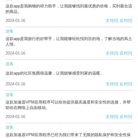
这款app是我购物的得力助手，让我能够找到最优惠的价格，买到最合适
的商品。
2024-01-16
支持
[0]
反对
[0]
游客
这款app是我旅行的好帮手，让我能够轻松找到目的地，了解当地的风土
人情。
2024-01-16
支持
[0]
反对
[0]
游客
这款app的社区氛围很温馨，让我能够感受到家的温暖。
2024-01-16
支持
[0]
反对
[0]
游客
这款加速器VPM应用程序可以给你提供最高速度和安全性的连接，并帮
助你在网络上自由移动。
2024-01-16
支持
[0]
反对
[0]
游客
这款加速器VPM应用程序已经为我们带来了无限的隐私保护和安全性保