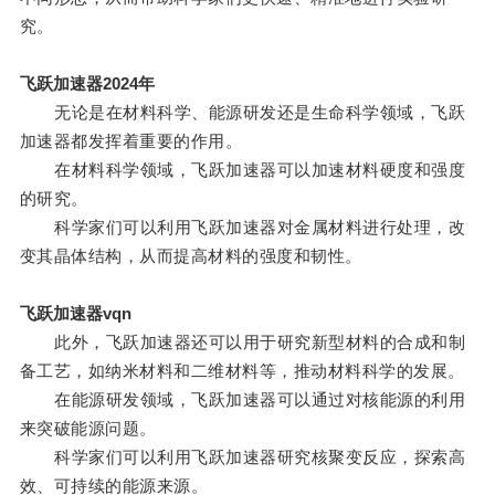
究。
飞跃加速器2024年
无论是在材料科学、能源研发还是生命科学领域，飞跃
加速器都发挥着重要的作用。
在材料科学领域，飞跃加速器可以加速材料硬度和强度
的研究。
科学家们可以利用飞跃加速器对金属材料进行处理，改
变其晶体结构，从而提高材料的强度和韧性。
飞跃加速器vqn
此外，飞跃加速器还可以用于研究新型材料的合成和制
备工艺，如纳米材料和二维材料等，推动材料科学的发展。
在能源研发领域，飞跃加速器可以通过对核能源的利用
来突破能源问题。
科学家们可以利用飞跃加速器研究核聚变反应，探索高
效、可持续的能源来源。