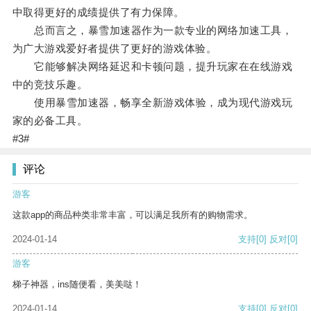
中取得更好的成绩提供了有力保障。
总而言之，暴雪加速器作为一款专业的网络加速工具，
为广大游戏爱好者提供了更好的游戏体验。
它能够解决网络延迟和卡顿问题，提升玩家在在线游戏
中的竞技乐趣。
使用暴雪加速器，畅享全新游戏体验，成为现代游戏玩
家的必备工具。
#3#
评论
游客
这款app的商品种类非常丰富，可以满足我所有的购物需求。
2024-01-14
支持
[0]
反对
[0]
游客
梯子神器，ins随便看，美美哒！
2024-01-14
支持
[0]
反对
[0]