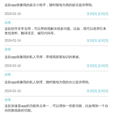
这款app就像我的娱乐小助手，随时随地为我的娱乐提供帮助。
2024-01-14
支持
[0]
反对
[0]
游客
这款软件非常实用，可以帮助我解决很多问题。比如，我可以使用它来
查找资料、翻译语言、编写代码等。
2024-01-14
支持
[0]
反对
[0]
游客
这款app就像我的私人导师，带领我探索知识的奥秘。
2024-01-14
支持
[0]
反对
[0]
游客
这款app就像我的私人助理，随时随地为我的办公提供帮助。
2024-01-14
支持
[0]
反对
[0]
游客
这款加速器app的功能有点单一，可以增加一些新功能，比如增加一个自
动切换线路的功能。