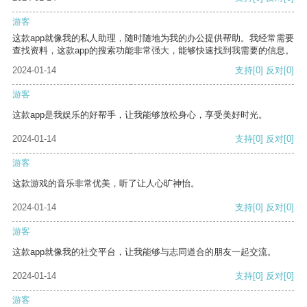
游客
这款app就像我的私人助理，随时随地为我的办公提供帮助。我经常需要
查找资料，这款app的搜索功能非常强大，能够快速找到我需要的信息。
2024-01-14
支持
[0]
反对
[0]
游客
这款app是我娱乐的好帮手，让我能够放松身心，享受美好时光。
2024-01-14
支持
[0]
反对
[0]
游客
这款游戏的音乐非常优美，听了让人心旷神怡。
2024-01-14
支持
[0]
反对
[0]
游客
这款app就像我的社交平台，让我能够与志同道合的朋友一起交流。
2024-01-14
支持
[0]
反对
[0]
游客