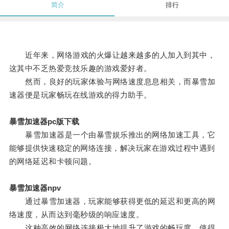
简介
排行
近年来，网络游戏的火爆让越来越多的人加入到其中，
这其中不乏热爱竞技乐趣的游戏爱好者。
然而，良好的玩家体验与网络速度息息相关，而暴雪加
速器便是玩家畅玩在线游戏的得力助手。
暴雪加速器pc版下载
暴雪加速器是一个由暴雪娱乐推出的网络加速工具，它
能够提供快速稳定的网络连接，解决玩家在游戏过程中遇到
的网络延迟和卡顿问题。
暴雪加速器npv
通过暴雪加速器，玩家能够获得更低的延迟和更高的网
络速度，从而达到毫秒级的响应速度。
这种高效的网络连接极大地提升了游戏的畅玩度，使得