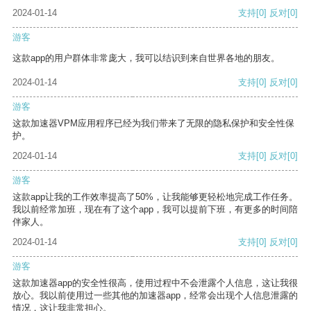
2024-01-14
支持
[0]
反对
[0]
游客
这款app的用户群体非常庞大，我可以结识到来自世界各地的朋友。
2024-01-14
支持
[0]
反对
[0]
游客
这款加速器VPM应用程序已经为我们带来了无限的隐私保护和安全性保
护。
2024-01-14
支持
[0]
反对
[0]
游客
这款app让我的工作效率提高了50%，让我能够更轻松地完成工作任务。
我以前经常加班，现在有了这个app，我可以提前下班，有更多的时间陪
伴家人。
2024-01-14
支持
[0]
反对
[0]
游客
这款加速器app的安全性很高，使用过程中不会泄露个人信息，这让我很
放心。我以前使用过一些其他的加速器app，经常会出现个人信息泄露的
情况，这让我非常担心。