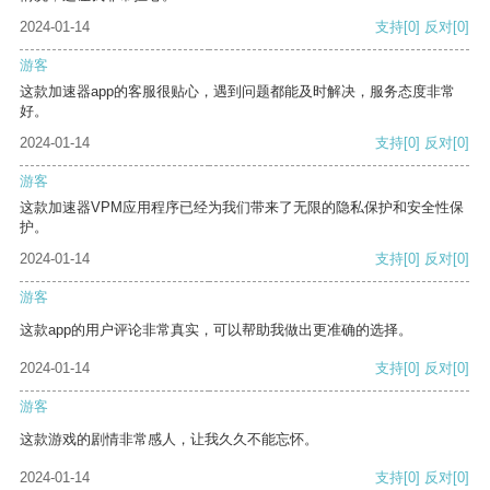
2024-01-14
支持
[0]
反对
[0]
游客
这款加速器app的客服很贴心，遇到问题都能及时解决，服务态度非常
好。
2024-01-14
支持
[0]
反对
[0]
游客
这款加速器VPM应用程序已经为我们带来了无限的隐私保护和安全性保
护。
2024-01-14
支持
[0]
反对
[0]
游客
这款app的用户评论非常真实，可以帮助我做出更准确的选择。
2024-01-14
支持
[0]
反对
[0]
游客
这款游戏的剧情非常感人，让我久久不能忘怀。
2024-01-14
支持
[0]
反对
[0]