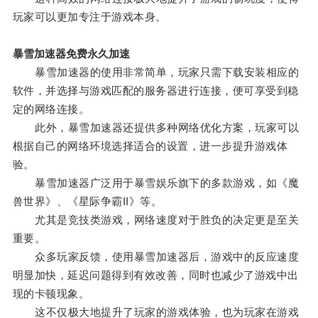
玩家可以更加专注于游戏本身。
暴雪加速器免费永久加速
暴雪加速器的使用非常简单，玩家只需下载安装相应的
软件，并选择与游戏匹配的服务器进行连接，便可享受到稳
定的网络连接。
此外，暴雪加速器还提供多种网络优化方案，玩家可以
根据自己的网络环境选择适合的设置，进一步提升游戏体
验。
暴雪加速器广泛用于暴雪娱乐旗下的多款游戏，如《魔
兽世界》、《星际争霸II》等。
尤其是竞技类游戏，网络速度对于胜负的决定更是至关
重要。
众多玩家反馈，使用暴雪加速器后，游戏中的反应速度
明显加快，延迟问题得到有效改善，同时也减少了游戏中出
现的卡顿现象。
这不仅极大地提升了玩家的游戏体验，也为玩家在游戏