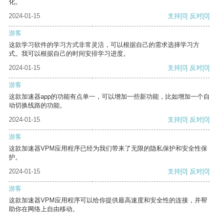
化。
2024-01-15
支持
[0]
反对
[0]
游客
这款学习软件的学习方式非常灵活，可以根据自己的需求选择学习方
式。我可以根据自己的时间安排学习进度。
2024-01-15
支持
[0]
反对
[0]
游客
这款加速器app的功能有点单一，可以增加一些新功能，比如增加一个自
动切换线路的功能。
2024-01-15
支持
[0]
反对
[0]
游客
这款加速器VPM应用程序已经为我们带来了无限的隐私保护和安全性保
护。
2024-01-15
支持
[0]
反对
[0]
游客
这款加速器VPM应用程序可以给你提供最高速度和安全性的连接，并帮
助你在网络上自由移动。