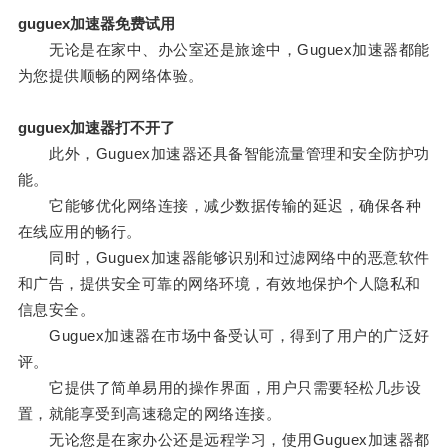
guguex加速器免费试用
无论是在家中、办公室还是旅途中，Guguex加速器都能
为您提供顺畅的网络体验。
guguex加速器打不开了
此外，Guguex加速器还具备智能流量管理和安全防护功
能。
它能够优化网络连接，减少数据传输的延迟，确保各种
在线应用的畅行。
同时，Guguex加速器能够识别和过滤网络中的恶意软件
和广告，提供安全可靠的网络环境，有效地保护个人隐私和
信息安全。
Guguex加速器在市场中备受认可，得到了用户的广泛好
评。
它提供了简单易用的操作界面，用户只需要轻松几步设
置，就能享受到高速稳定的网络连接。
无论您是在家办公还是远程学习，使用Guguex加速器都