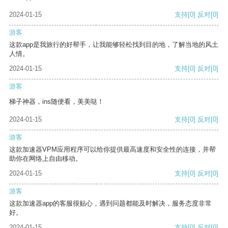
2024-01-15
支持
[0]
反对
[0]
游客
这款app是我旅行的好帮手，让我能够轻松找到目的地，了解当地的风土
人情。
2024-01-15
支持
[0]
反对
[0]
游客
梯子神器，ins随便看，美美哒！
2024-01-15
支持
[0]
反对
[0]
游客
这款加速器VPM应用程序可以给你提供最高速度和安全性的连接，并帮
助你在网络上自由移动。
2024-01-15
支持
[0]
反对
[0]
游客
这款加速器app的客服很贴心，遇到问题都能及时解决，服务态度非常
好。
2024-01-15
支持
[0]
反对
[0]