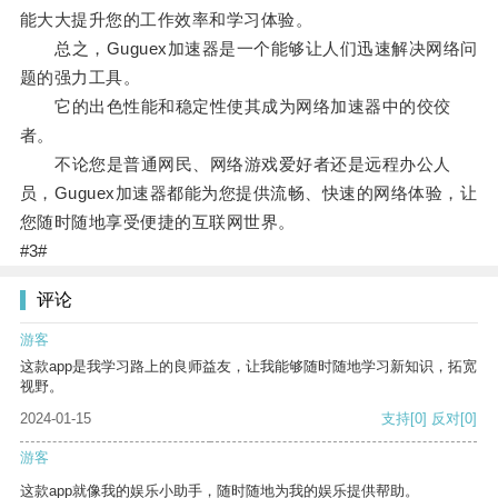
能大大提升您的工作效率和学习体验。
总之，Guguex加速器是一个能够让人们迅速解决网络问
题的强力工具。
它的出色性能和稳定性使其成为网络加速器中的佼佼
者。
不论您是普通网民、网络游戏爱好者还是远程办公人
员，Guguex加速器都能为您提供流畅、快速的网络体验，让
您随时随地享受便捷的互联网世界。
#3#
评论
游客
这款app是我学习路上的良师益友，让我能够随时随地学习新知识，拓宽
视野。
2024-01-15
支持
[0]
反对
[0]
游客
这款app就像我的娱乐小助手，随时随地为我的娱乐提供帮助。