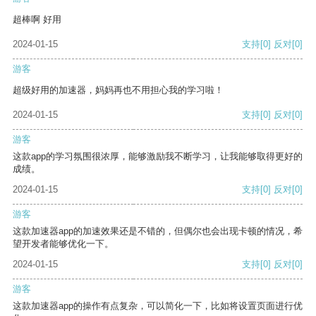
超棒啊 好用
2024-01-15
支持
[0]
反对
[0]
游客
超级好用的加速器，妈妈再也不用担心我的学习啦！
2024-01-15
支持
[0]
反对
[0]
游客
这款app的学习氛围很浓厚，能够激励我不断学习，让我能够取得更好的
成绩。
2024-01-15
支持
[0]
反对
[0]
游客
这款加速器app的加速效果还是不错的，但偶尔也会出现卡顿的情况，希
望开发者能够优化一下。
2024-01-15
支持
[0]
反对
[0]
游客
这款加速器app的操作有点复杂，可以简化一下，比如将设置页面进行优