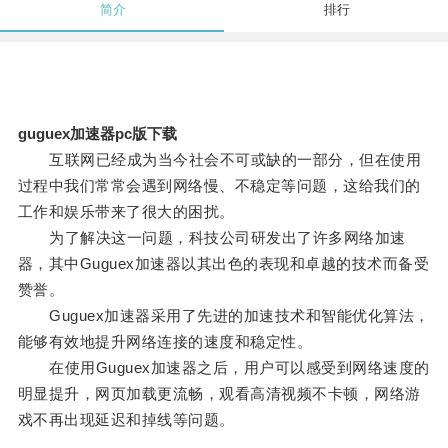
简介
排行
guguex加速器pc版下载
互联网已经成为当今社会不可或缺的一部分，但在使用
过程中我们常常会遇到网络慢、不稳定等问题，这给我们的
工作和娱乐带来了很大的困扰。
为了解决这一问题，科技公司研发出了许多网络加速
器，其中Guguex加速器以其出色的表现和卓越的技术而备受
赞誉。
Guguex加速器采用了先进的加速技术和智能优化算法，
能够有效地提升网络连接的速度和稳定性。
在使用Guguex加速器之后，用户可以感受到网络速度的
明显提升，网页加载更流畅，观看高清视频不卡顿，网络游
戏不再出现延迟和掉线等问题。