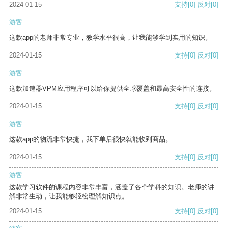
2024-01-15
支持
[0]
反对
[0]
游客
这款app的老师非常专业，教学水平很高，让我能够学到实用的知识。
2024-01-15
支持
[0]
反对
[0]
游客
这款加速器VPM应用程序可以给你提供全球覆盖和最高安全性的连接。
2024-01-15
支持
[0]
反对
[0]
游客
这款app的物流非常快捷，我下单后很快就能收到商品。
2024-01-15
支持
[0]
反对
[0]
游客
这款学习软件的课程内容非常丰富，涵盖了各个学科的知识。老师的讲
解非常生动，让我能够轻松理解知识点。
2024-01-15
支持
[0]
反对
[0]