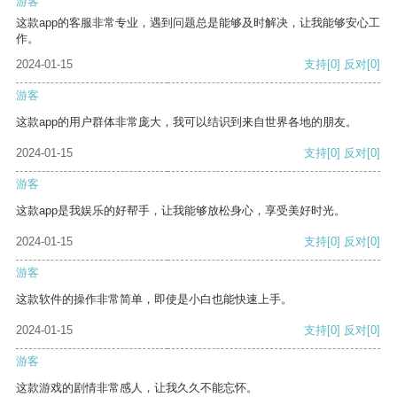
游客
这款app的客服非常专业，遇到问题总是能够及时解决，让我能够安心工
作。
2024-01-15
支持
[0]
反对
[0]
游客
这款app的用户群体非常庞大，我可以结识到来自世界各地的朋友。
2024-01-15
支持
[0]
反对
[0]
游客
这款app是我娱乐的好帮手，让我能够放松身心，享受美好时光。
2024-01-15
支持
[0]
反对
[0]
游客
这款软件的操作非常简单，即使是小白也能快速上手。
2024-01-15
支持
[0]
反对
[0]
游客
这款游戏的剧情非常感人，让我久久不能忘怀。