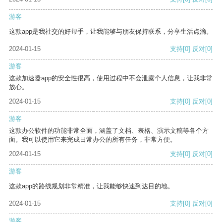
游客
这款app是我社交的好帮手，让我能够与朋友保持联系，分享生活点滴。
2024-01-15
支持
[0]
反对
[0]
游客
这款加速器app的安全性很高，使用过程中不会泄露个人信息，让我非常
放心。
2024-01-15
支持
[0]
反对
[0]
游客
这款办公软件的功能非常全面，涵盖了文档、表格、演示文稿等各个方
面。我可以使用它来完成日常办公的所有任务，非常方便。
2024-01-15
支持
[0]
反对
[0]
游客
这款app的路线规划非常精准，让我能够快速到达目的地。
2024-01-15
支持
[0]
反对
[0]
游客