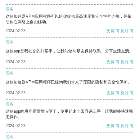
游客
这款加速器VPM应用程序可以给你提供最高速度和安全性的连接，并帮
助你在网络上自由移动。
2024-02-23
支持
[0]
反对
[0]
游客
这款app是我社交的好帮手，让我能够与朋友保持联系，分享生活点滴。
2024-02-23
支持
[0]
反对
[0]
游客
这款加速器VPM应用程序已经为我们带来了无限的隐私和安全性保护。
2024-02-23
支持
[0]
反对
[0]
游客
这款app的用户界面简洁明了，使用起来非常容易上手，让我能够快速熟
悉操作。
2024-02-23
支持
[0]
反对
[0]
游客