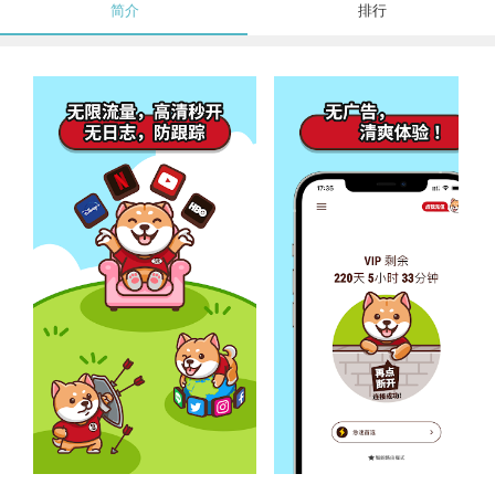
简介
排行