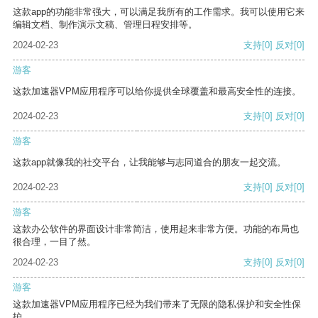
这款app的功能非常强大，可以满足我所有的工作需求。我可以使用它来
编辑文档、制作演示文稿、管理日程安排等。
2024-02-23
支持
[0]
反对
[0]
游客
这款加速器VPM应用程序可以给你提供全球覆盖和最高安全性的连接。
2024-02-23
支持
[0]
反对
[0]
游客
这款app就像我的社交平台，让我能够与志同道合的朋友一起交流。
2024-02-23
支持
[0]
反对
[0]
游客
这款办公软件的界面设计非常简洁，使用起来非常方便。功能的布局也
很合理，一目了然。
2024-02-23
支持
[0]
反对
[0]
游客
这款加速器VPM应用程序已经为我们带来了无限的隐私保护和安全性保
护。