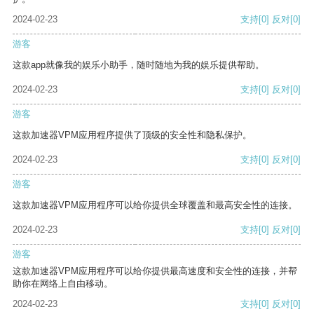
2024-02-23
支持
[0]
反对
[0]
游客
这款app就像我的娱乐小助手，随时随地为我的娱乐提供帮助。
2024-02-23
支持
[0]
反对
[0]
游客
这款加速器VPM应用程序提供了顶级的安全性和隐私保护。
2024-02-23
支持
[0]
反对
[0]
游客
这款加速器VPM应用程序可以给你提供全球覆盖和最高安全性的连接。
2024-02-23
支持
[0]
反对
[0]
游客
这款加速器VPM应用程序可以给你提供最高速度和安全性的连接，并帮
助你在网络上自由移动。
2024-02-23
支持
[0]
反对
[0]