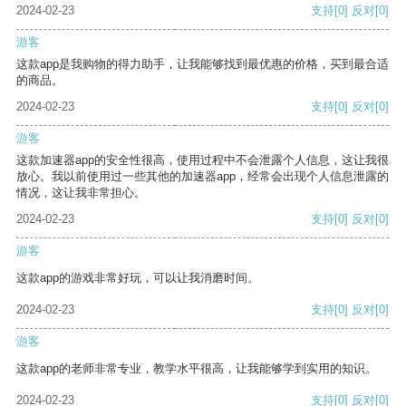
2024-02-23
支持
[0]
反对
[0]
游客
这款app是我购物的得力助手，让我能够找到最优惠的价格，买到最合适
的商品。
2024-02-23
支持
[0]
反对
[0]
游客
这款加速器app的安全性很高，使用过程中不会泄露个人信息，这让我很
放心。我以前使用过一些其他的加速器app，经常会出现个人信息泄露的
情况，这让我非常担心。
2024-02-23
支持
[0]
反对
[0]
游客
这款app的游戏非常好玩，可以让我消磨时间。
2024-02-23
支持
[0]
反对
[0]
游客
这款app的老师非常专业，教学水平很高，让我能够学到实用的知识。
2024-02-23
支持
[0]
反对
[0]