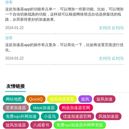
游客
这款加速器app的功能有点单一，可以增加一些新功能。比如，可以增加
一个自动切换线路的功能，这样就可以根据网络情况自动选择最优的线
路，从而获得更好的加速效果。
2024-01-22
支持
[0]
反对
[0]
游客
这款加速器app的操作有点复杂，可以简化一下，比如将设置页面进行优
化。
2024-01-22
支持
[0]
反对
[0]
友情链接
网站地图
QuickQ
旋风加速度器
旋风
旋风加速
坚果加速器
tiktok加速器
狗急加速器官网
免费vqn外网加速
小蓝鸟
优途加速器官网
风驰加速器
旋风加速器
八戒看书
免费vps加速器外网苹果版