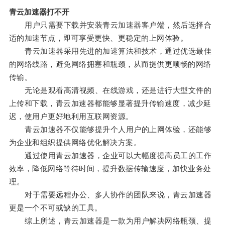
青云加速器打不开
用户只需要下载并安装青云加速器客户端，然后选择合
适的加速节点，即可享受更快、更稳定的上网体验。
青云加速器采用先进的加速算法和技术，通过优选最佳
的网络线路，避免网络拥塞和瓶颈，从而提供更顺畅的网络
传输。
无论是观看高清视频、在线游戏，还是进行大型文件的
上传和下载，青云加速器都能够显著提升传输速度，减少延
迟，使用户更好地利用互联网资源。
青云加速器不仅能够提升个人用户的上网体验，还能够
为企业和组织提供网络优化解决方案。
通过使用青云加速器，企业可以大幅度提高员工的工作
效率，降低网络等待时间，提升数据传输速度，加快业务处
理。
对于需要远程办公、多人协作的团队来说，青云加速器
更是一个不可或缺的工具。
综上所述，青云加速器是一款为用户解决网络瓶颈、提