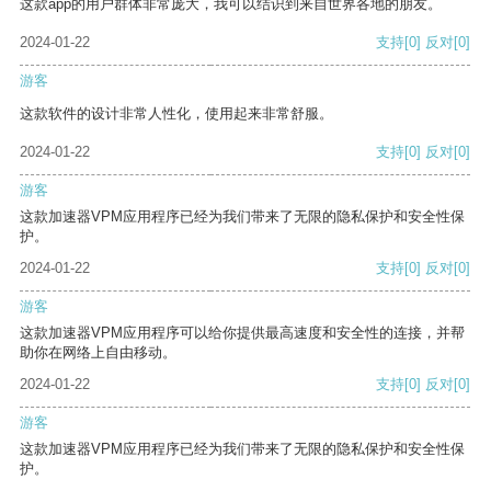
这款app的用户群体非常庞大，我可以结识到来自世界各地的朋友。
2024-01-22
支持
[0]
反对
[0]
游客
这款软件的设计非常人性化，使用起来非常舒服。
2024-01-22
支持
[0]
反对
[0]
游客
这款加速器VPM应用程序已经为我们带来了无限的隐私保护和安全性保
护。
2024-01-22
支持
[0]
反对
[0]
游客
这款加速器VPM应用程序可以给你提供最高速度和安全性的连接，并帮
助你在网络上自由移动。
2024-01-22
支持
[0]
反对
[0]
游客
这款加速器VPM应用程序已经为我们带来了无限的隐私保护和安全性保
护。