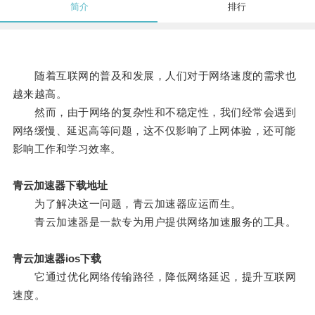
简介
排行
随着互联网的普及和发展，人们对于网络速度的需求也
越来越高。
然而，由于网络的复杂性和不稳定性，我们经常会遇到
网络缓慢、延迟高等问题，这不仅影响了上网体验，还可能
影响工作和学习效率。
青云加速器下载地址
为了解决这一问题，青云加速器应运而生。
青云加速器是一款专为用户提供网络加速服务的工具。
青云加速器ios下载
它通过优化网络传输路径，降低网络延迟，提升互联网
速度。