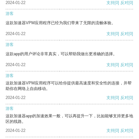
2024-01-22
支持
[0]
反对
[0]
游客
这款加速器VPM应用程序已经为我们带来了无限的流畅体验。
2024-01-22
支持
[0]
反对
[0]
游客
这款app的用户评论非常真实，可以帮助我做出更准确的选择。
2024-01-22
支持
[0]
反对
[0]
游客
这款加速器VPM应用程序可以给你提供最高速度和安全性的连接，并帮
助你在网络上自由移动。
2024-01-22
支持
[0]
反对
[0]
游客
这款加速器app的加速效果一般，可以再提升一下，比如能够支持更多地
区的线路。
2024-01-22
支持
[0]
反对
[0]