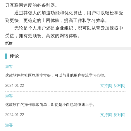
升互联网速度的必备利器。
通过其强大的加速功能和优化算法，用户可以轻松享受
到更快、更稳定的上网体验，提高工作和学习效率。
无论是个人用户还是企业组织，都可以从青云加速器中
受益，拥有更顺畅、高效的网络体验。
#3#
评论
游客
这款软件的社区氛围非常好，可以与其他用户交流学习心得。
2024-01-22
支持
[0]
反对
[0]
游客
这款软件的操作非常简单，即使是小白也能快速上手。
2024-01-22
支持
[0]
反对
[0]
游客