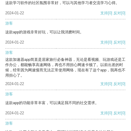
这款学习软件的社区氛围非常好，可以与其他学习者交流学习心得。
2024-01-22
支持
[0]
反对
[0]
游客
这款app的游戏非常好玩，可以让我消磨时间。
2024-01-22
支持
[0]
反对
[0]
游客
这款加速器app简直是居家旅行必备神器，无论是看视频、玩游戏还是工
作办公，都能畅享高速网络，再也不用担心网速卡顿了。以前出差的时
候，经常因为网速慢而无法正常使用网络，现在有了这个app，我再也不
用担心了。
2024-01-22
支持
[0]
反对
[0]
游客
这款app的功能非常丰富，可以满足我不同的社交需求。
2024-01-22
支持
[0]
反对
[0]
游客