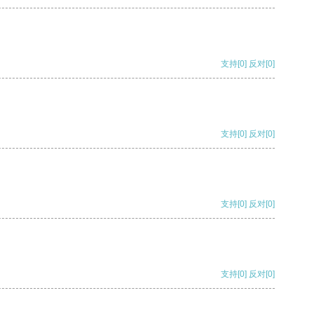
支持
[0]
反对
[0]
支持
[0]
反对
[0]
支持
[0]
反对
[0]
支持
[0]
反对
[0]