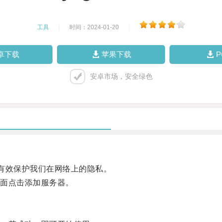
工具
|
时间：2024-01-20
|
卓下载
苹果下载
安卓市场，安全绿色
有效保护我们在网络上的隐私。
面点击添加服务器。