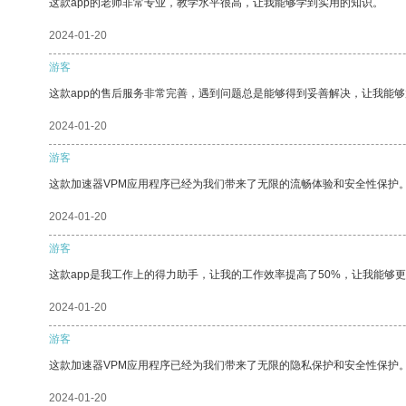
这款app的老师非常专业，教学水平很高，让我能够学到实用的知识。
2024-01-20
游客
这款app的售后服务非常完善，遇到问题总是能够得到妥善解决，让我能
2024-01-20
游客
这款加速器VPM应用程序已经为我们带来了无限的流畅体验和安全性保护
2024-01-20
游客
这款app是我工作上的得力助手，让我的工作效率提高了50%，让我能够
2024-01-20
游客
这款加速器VPM应用程序已经为我们带来了无限的隐私保护和安全性保护
2024-01-20