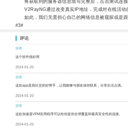
将获取到的服务器信息填写完整后，点击测试连接
V2RayNG通过改变真实IP地址，完成对在线活
如此，我们无需担心自己的网络信息被窥探或是跟
#3#
评论
游客
这个软件很好用
2024-01-20
游客
这款app是我社交的好帮手，让我能够与朋友保持联系，分享生活点滴。
2024-01-20
游客
这款加速器VPM应用程序可以给你提供全球覆盖和最高安全性的连接。
2024-01-20