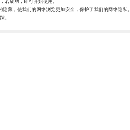
，若成功，即可开始使用。
动的隐藏，使我们的网络浏览更加安全，保护了我们的网络隐私
踪。