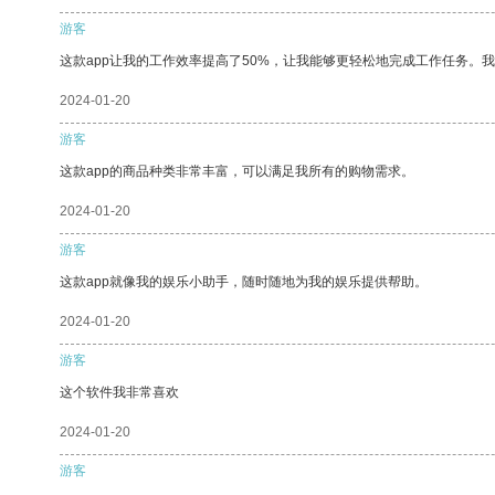
游客
这款app让我的工作效率提高了50%，让我能够更轻松地完成工作任务。
2024-01-20
游客
这款app的商品种类非常丰富，可以满足我所有的购物需求。
2024-01-20
游客
这款app就像我的娱乐小助手，随时随地为我的娱乐提供帮助。
2024-01-20
游客
这个软件我非常喜欢
2024-01-20
游客