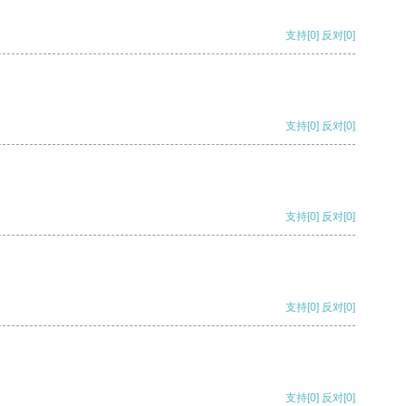
支持
[0]
反对
[0]
支持
[0]
反对
[0]
支持
[0]
反对
[0]
支持
[0]
反对
[0]
支持
[0]
反对
[0]