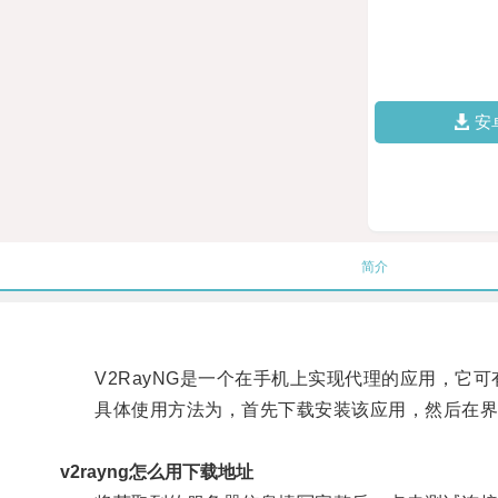
安
简介
V2RayNG是一个在手机上实现代理的应用，它可
具体使用方法为，首先下载安装该应用，然后在界
v2rayng怎么用下载地址