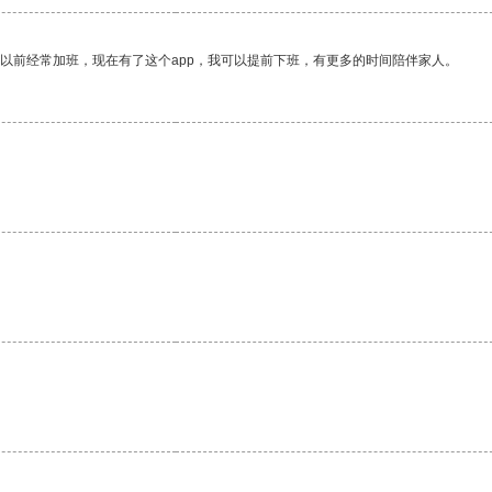
我以前经常加班，现在有了这个app，我可以提前下班，有更多的时间陪伴家人。