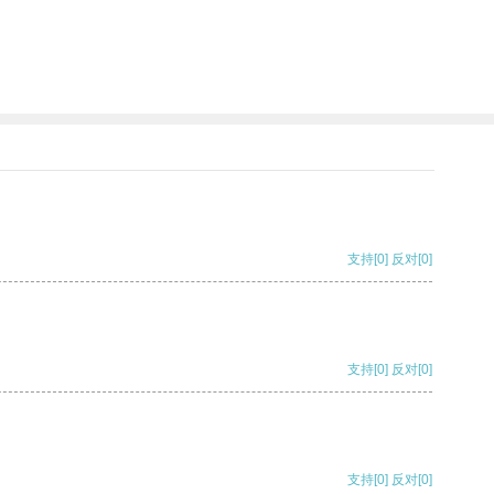
。
支持
[0]
反对
[0]
支持
[0]
反对
[0]
支持
[0]
反对
[0]