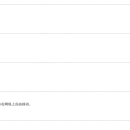
你在网络上自由移动。