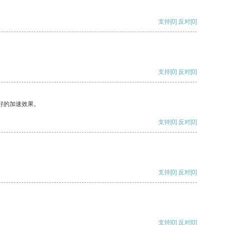
支持
[0]
反对
[0]
支持
[0]
反对
[0]
好的加速效果。
支持
[0]
反对
[0]
支持
[0]
反对
[0]
支持
[0]
反对
[0]