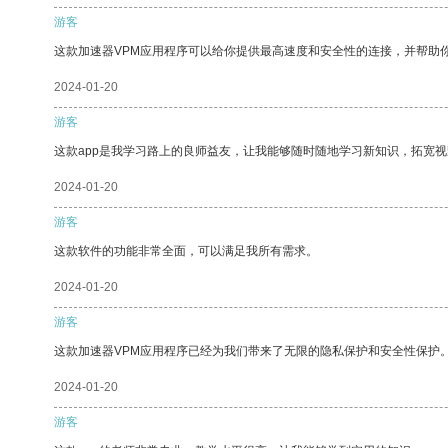
游客
这款加速器VPM应用程序可以给你提供最高速度和安全性的连接，并帮助
2024-01-20
游客
这款app是我学习路上的良师益友，让我能够随时随地学习新知识，拓宽视
2024-01-20
游客
这款软件的功能非常全面，可以满足我所有需求。
2024-01-20
游客
这款加速器VPM应用程序已经为我们带来了无限的隐私保护和安全性保护
2024-01-20
游客