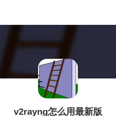
v2rayng怎么用最新版