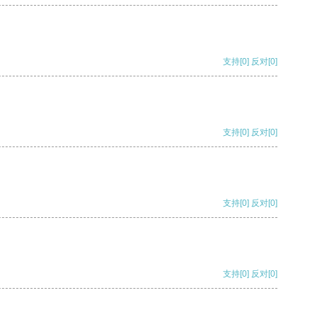
支持
[0]
反对
[0]
支持
[0]
反对
[0]
支持
[0]
反对
[0]
支持
[0]
反对
[0]