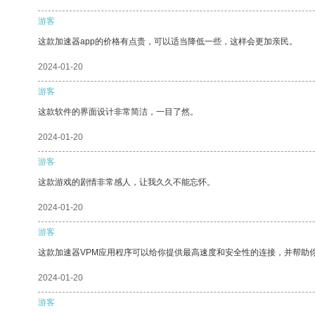
游客
这款加速器app的价格有点贵，可以适当降低一些，这样会更加亲民。
2024-01-20
游客
这款软件的界面设计非常简洁，一目了然。
2024-01-20
游客
这款游戏的剧情非常感人，让我久久不能忘怀。
2024-01-20
游客
这款加速器VPM应用程序可以给你提供最高速度和安全性的连接，并帮助
2024-01-20
游客