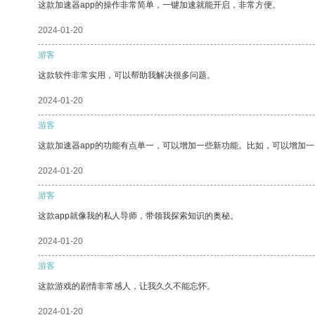
这款加速器app的操作非常简单，一键加速就能开启，非常方便。
2024-01-20
游客
这款软件非常实用，可以帮助我解决很多问题。
2024-01-20
游客
这款加速器app的功能有点单一，可以增加一些新功能。比如，可以增加
2024-01-20
游客
这款app就像我的私人导师，带领我探索知识的奥秘。
2024-01-20
游客
这款游戏的剧情非常感人，让我久久不能忘怀。
2024-01-20