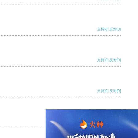
支持
[0]
反对
[0]
支持
[0]
反对
[0]
支持
[0]
反对
[0]
支持
[0]
反对
[0]