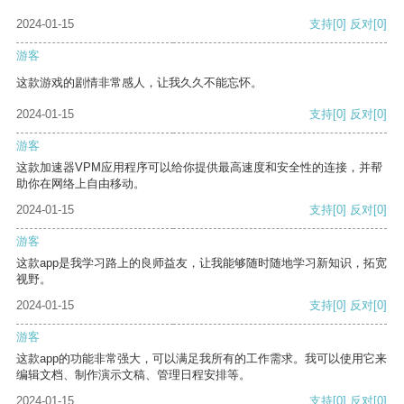
2024-01-15
支持
[0]
反对
[0]
游客
这款游戏的剧情非常感人，让我久久不能忘怀。
2024-01-15
支持
[0]
反对
[0]
游客
这款加速器VPM应用程序可以给你提供最高速度和安全性的连接，并帮
助你在网络上自由移动。
2024-01-15
支持
[0]
反对
[0]
游客
这款app是我学习路上的良师益友，让我能够随时随地学习新知识，拓宽
视野。
2024-01-15
支持
[0]
反对
[0]
游客
这款app的功能非常强大，可以满足我所有的工作需求。我可以使用它来
编辑文档、制作演示文稿、管理日程安排等。
2024-01-15
支持
[0]
反对
[0]