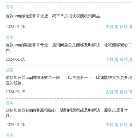
游客
这款app的物流非常快捷，我下单后很快就能收到商品。
2024-01-15
支持
[0]
反对
[0]
游客
这款app的客服非常专业，遇到问题总是能够及时解决，让我能够安心工
作。
2024-01-15
支持
[0]
反对
[0]
游客
这款加速器app的加速效果一般，可以再提升一下，比如能够支持更多地
区的线路。
2024-01-15
支持
[0]
反对
[0]
游客
这款加速器app的客服很贴心，遇到问题都能及时解决，服务态度非常
好。
2024-01-15
支持
[0]
反对
[0]
游客