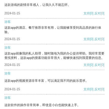
这款游戏的剧情非常感人，让我久久不能忘怀。
2024-01-15
支持
[0]
反对
[0]
游客
这款app的酒店、餐厅推荐非常有用，让我能够享受到高品质的旅行体
验。
2024-01-15
支持
[0]
反对
[0]
游客
这款app就像我的私人助理，随时随地为我的办公提供帮助。我经常需要
查找资料，这款app的搜索功能非常强大，能够快速找到我需要的信息。
2024-01-15
支持
[0]
反对
[0]
游客
这款app的视频资源非常丰富，可以满足我不同的娱乐需求。
2024-01-15
支持
[0]
反对
[0]
游客
这款软件的操作非常简单，即使是小白也能快速上手。