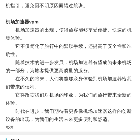
机指引，避免因不明原因而错过航班。
机场加速器vpm
机场加速器的出现，使得旅客能够享受便捷、快速的机
场体验。
它不仅简化了旅行中的繁琐手续，还提高了安全性和准
确性。
随着技术的进一步发展，机场加速器有望成为未来机场
的一部分，为旅客提供更高质量的服务。
在不久的将来，人们将能够亲身体验到机场加速器给我
们带来的便利。
它将改变我们对机场的印象，为我们的旅行带来全新的
体验。
时代在进步，我们期待着更多像机场加速器这样的创新
设备的出现，为我们的生活带来更多便利和舒适。
#3#