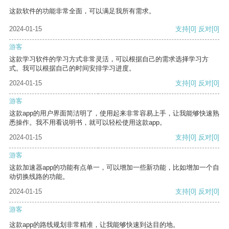
这款软件的功能非常全面，可以满足我所有需求。
2024-01-15
支持
[0]
反对
[0]
游客
这款学习软件的学习方式非常灵活，可以根据自己的需求选择学习方
式。我可以根据自己的时间安排学习进度。
2024-01-15
支持
[0]
反对
[0]
游客
这款app的用户界面简洁明了，使用起来非常容易上手，让我能够快速熟
悉操作。我不用看说明书，就可以轻松使用这款app。
2024-01-15
支持
[0]
反对
[0]
游客
这款加速器app的功能有点单一，可以增加一些新功能，比如增加一个自
动切换线路的功能。
2024-01-15
支持
[0]
反对
[0]
游客
这款app的路线规划非常精准，让我能够快速到达目的地。