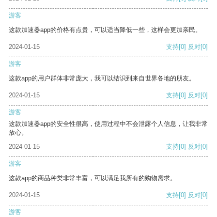
游客
这款加速器app的价格有点贵，可以适当降低一些，这样会更加亲民。
2024-01-15
支持
[0]
反对
[0]
游客
这款app的用户群体非常庞大，我可以结识到来自世界各地的朋友。
2024-01-15
支持
[0]
反对
[0]
游客
这款加速器app的安全性很高，使用过程中不会泄露个人信息，让我非常
放心。
2024-01-15
支持
[0]
反对
[0]
游客
这款app的商品种类非常丰富，可以满足我所有的购物需求。
2024-01-15
支持
[0]
反对
[0]
游客