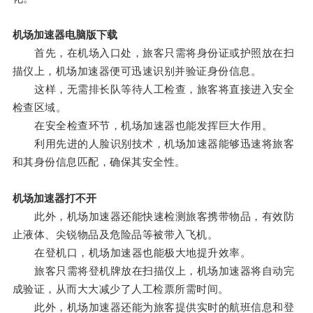
机场加速器电脑版下载
首先，在机场入口处，旅客只需将身份证或护照放在扫
描仪上，机场加速器便可迅速识别并验证身份信息。
这样，无需排长队等待人工检查，旅客将直接进入安全
检查区域。
在安全检查环节，机场加速器也能发挥巨大作用。
利用先进的人脸识别技术，机场加速器能够迅速将旅客
和其身份信息匹配，确保其安全性。
机场加速器打不开
此外，机场加速器还能快速检测旅客携带物品，有效防
止液体、尖锐物品及危险品等被带入飞机。
在登机口，机场加速器也能极大地提升效率。
旅客只需将登机牌放在扫描仪上，机场加速器将自动完
成验证，从而大大减少了人工检票所需时间。
此外，机场加速器还能为旅客提供实时的航班信息和登