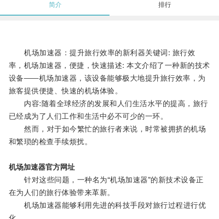
简介
排行
机场加速器：提升旅行效率的新利器关键词: 旅行效
率，机场加速器，便捷，快速描述: 本文介绍了一种新的技术
设备——机场加速器，该设备能够极大地提升旅行效率，为
旅客提供便捷、快速的机场体验。
内容:随着全球经济的发展和人们生活水平的提高，旅行
已经成为了人们工作和生活中必不可少的一环。
然而，对于如今繁忙的旅行者来说，时常被拥挤的机场
和繁琐的检查手续烦扰。
机场加速器官方网址
针对这些问题，一种名为“机场加速器”的新技术设备正
在为人们的旅行体验带来革新。
机场加速器能够利用先进的科技手段对旅行过程进行优
化。