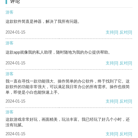
评论
游客
这款软件简直是神器，解决了我所有问题。
2024-01-15
支持
[0]
反对
[0]
游客
这款app就像我的私人助理，随时随地为我的办公提供帮助。
2024-01-15
支持
[0]
反对
[0]
游客
我一直在寻找一款功能强大、操作简单的办公软件，终于找到了它。这
款软件的功能非常强大，可以满足我日常办公的所有需求。操作也很简
单，即使是小白也能快速上手。
2024-01-15
支持
[0]
反对
[0]
游客
这款游戏非常好玩，画面精美，玩法丰富。我已经玩了好几个小时，还
没有玩腻。
2024-01-15
支持
[0]
反对
[0]