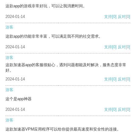
这款app的游戏非常好玩，可以让我消磨时间。
2024-01-14
支持
[0]
反对
[0]
游客
这款app的功能非常丰富，可以满足我不同的社交需求。
2024-01-14
支持
[0]
反对
[0]
游客
这款加速器app的客服很贴心，遇到问题都能及时解决，服务态度非常
好。
2024-01-14
支持
[0]
反对
[0]
游客
这个是app神器
2024-01-14
支持
[0]
反对
[0]
游客
这款加速器VPM应用程序可以给你提供最高速度和安全性的连接。