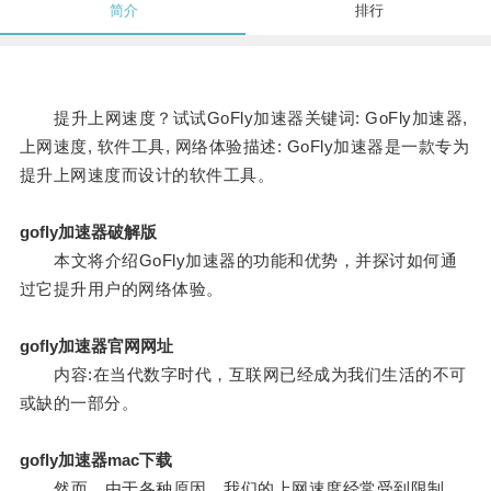
简介
排行
提升上网速度？试试GoFly加速器关键词: GoFly加速器,
上网速度, 软件工具, 网络体验描述: GoFly加速器是一款专为
提升上网速度而设计的软件工具。
gofly加速器破解版
本文将介绍GoFly加速器的功能和优势，并探讨如何通
过它提升用户的网络体验。
gofly加速器官网网址
内容:在当代数字时代，互联网已经成为我们生活的不可
或缺的一部分。
gofly加速器mac下载
然而，由于各种原因，我们的上网速度经常受到限制，