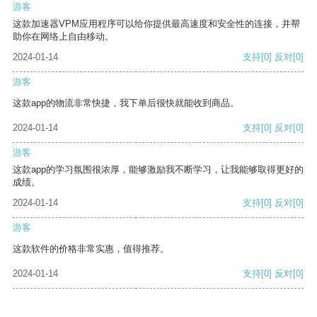
游客
这款加速器VPM应用程序可以给你提供最高速度和安全性的连接，并帮
助你在网络上自由移动。
2024-01-14
支持
[0]
反对
[0]
游客
这款app的物流非常快捷，我下单后很快就能收到商品。
2024-01-14
支持
[0]
反对
[0]
游客
这款app的学习氛围很浓厚，能够激励我不断学习，让我能够取得更好的
成绩。
2024-01-14
支持
[0]
反对
[0]
游客
这款软件的价格非常实惠，值得推荐。
2024-01-14
支持
[0]
反对
[0]