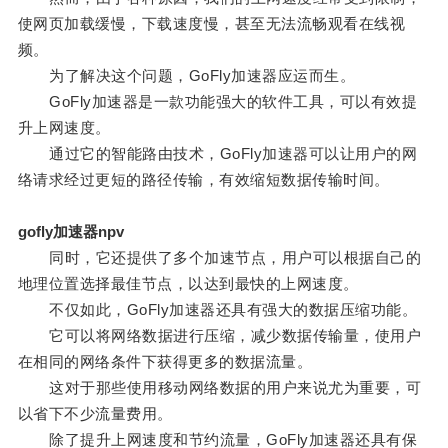
使网页加载缓慢，下载速度慢，甚至无法流畅观看在线视
频。
为了解决这个问题，GoFly加速器应运而生。
GoFly加速器是一款功能强大的软件工具，可以有效提
升上网速度。
通过它的智能路由技术，GoFly加速器可以让用户的网
络请求经过更短的路径传输，有效缩短数据传输时间。
gofly加速器npv
同时，它还提供了多个加速节点，用户可以根据自己的
地理位置选择最佳节点，以达到最快的上网速度。
不仅如此，GoFly加速器还具有强大的数据压缩功能。
它可以将网络数据进行压缩，减少数据传输量，使用户
在相同的网络条件下获得更多的数据流量。
这对于那些使用移动网络数据的用户来说尤为重要，可
以省下不少流量费用。
除了提升上网速度和节约流量，GoFly加速器还具有保