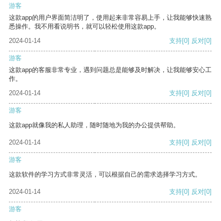
游客
这款app的用户界面简洁明了，使用起来非常容易上手，让我能够快速熟
悉操作。我不用看说明书，就可以轻松使用这款app。
2024-01-14
支持
[0]
反对
[0]
游客
这款app的客服非常专业，遇到问题总是能够及时解决，让我能够安心工
作。
2024-01-14
支持
[0]
反对
[0]
游客
这款app就像我的私人助理，随时随地为我的办公提供帮助。
2024-01-14
支持
[0]
反对
[0]
游客
这款软件的学习方式非常灵活，可以根据自己的需求选择学习方式。
2024-01-14
支持
[0]
反对
[0]
游客