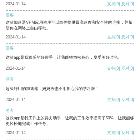
2024-01-14
支持
[0]
反对
[0]
游客
这款加速器VPM应用程序可以给你提供最高速度和安全性的连接，并帮
助你在网络上自由移动。
2024-01-14
支持
[0]
反对
[0]
游客
这款app是我娱乐的好帮手，让我能够放松身心，享受美好时光。
2024-01-14
支持
[0]
反对
[0]
游客
超级好用的加速器，妈妈再也不用担心我的学习啦！
2024-01-14
支持
[0]
反对
[0]
游客
这款app是我工作上的得力助手，让我的工作效率提高了50%，让我能够
更轻松地完成工作任务。
2024-01-14
支持
[0]
反对
[0]