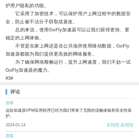
护用户隐私的功能。
它采用了加密技术，可以保护用户上网过程中的数据安
全，防止被不法分子窃取或篡改。
总的来说，使用GoFly加速器可以让我们获得更快、更
稳定的上网体验。
不管是在家上网还是在公共场所使用移动数据，GoFly
加速器都能为我们提供更高效的网络服务。
为了确保网络顺畅运行，提升上网速度，我们不妨一试
GoFly加速器的魔力。
#3#
评论
游客
这款加速器VPM应用程序已经为我们带来了无限的流畅体验和安全性保
护。
2024-01-14
支持
[0]
反对
[0]
游客