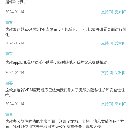
超棒啊 好用
2024-01-14
支持
[0]
反对
[0]
游客
这款加速器app的操作有点复杂，可以简化一下，比如将设置页面进行优
化。
2024-01-14
支持
[0]
反对
[0]
游客
这款app就像我的娱乐小助手，随时随地为我的娱乐提供帮助。
2024-01-14
支持
[0]
反对
[0]
游客
这款加速器VPM应用程序已经为我们带来了无限的隐私保护和安全性保
护。
2024-01-14
支持
[0]
反对
[0]
游客
这款办公软件的功能非常全面，涵盖了文档、表格、演示文稿等各个方
面。我可以使用它来完成日常办公的所有任务，非常方便。