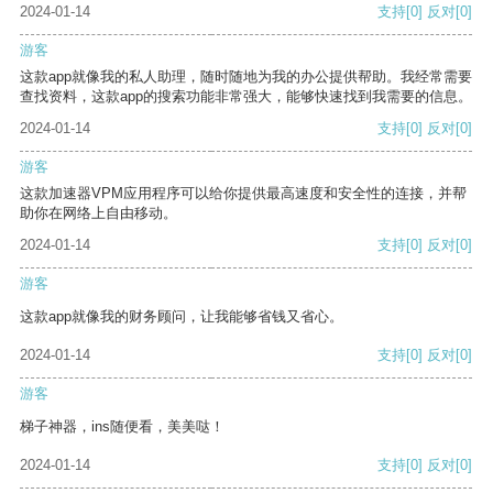
2024-01-14
支持
[0]
反对
[0]
游客
这款app就像我的私人助理，随时随地为我的办公提供帮助。我经常需要
查找资料，这款app的搜索功能非常强大，能够快速找到我需要的信息。
2024-01-14
支持
[0]
反对
[0]
游客
这款加速器VPM应用程序可以给你提供最高速度和安全性的连接，并帮
助你在网络上自由移动。
2024-01-14
支持
[0]
反对
[0]
游客
这款app就像我的财务顾问，让我能够省钱又省心。
2024-01-14
支持
[0]
反对
[0]
游客
梯子神器，ins随便看，美美哒！
2024-01-14
支持
[0]
反对
[0]