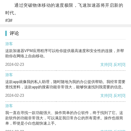
通过突破物体移动的速度极限，飞速加速器将开启新的
时代。
#3#
评论
游客
这款加速器VPM应用程序可以给你提供最高速度和安全性的连接，并帮
助你在网络上自由移动。
2024-02-23
支持
[0]
反对
[0]
游客
这款app就像我的私人助理，随时随地为我的办公提供帮助。我经常需要
查找资料，这款app的搜索功能非常强大，能够快速找到我需要的信息。
2024-02-23
支持
[0]
反对
[0]
游客
我一直在寻找一款功能强大、操作简单的办公软件，终于找到了它。这
款软件的功能非常强大，可以满足我日常办公的所有需求。操作也很简
单，即使是小白也能快速上手。