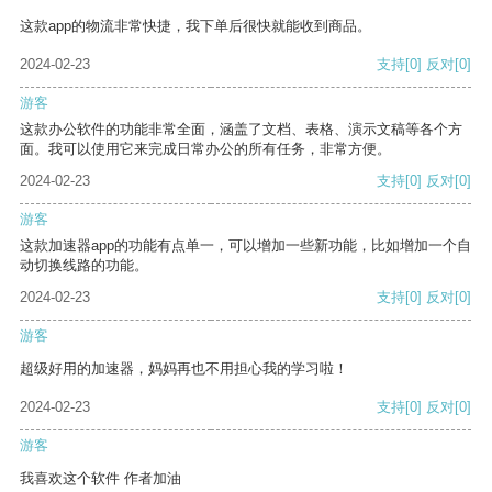
这款app的物流非常快捷，我下单后很快就能收到商品。
2024-02-23
支持
[0]
反对
[0]
游客
这款办公软件的功能非常全面，涵盖了文档、表格、演示文稿等各个方
面。我可以使用它来完成日常办公的所有任务，非常方便。
2024-02-23
支持
[0]
反对
[0]
游客
这款加速器app的功能有点单一，可以增加一些新功能，比如增加一个自
动切换线路的功能。
2024-02-23
支持
[0]
反对
[0]
游客
超级好用的加速器，妈妈再也不用担心我的学习啦！
2024-02-23
支持
[0]
反对
[0]
游客
我喜欢这个软件 作者加油