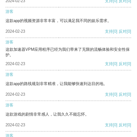
2024-02-23
支持
[0]
反对
[0]
游客
这款app的视频资源非常丰富，可以满足我不同的娱乐需求。
2024-02-23
支持
[0]
反对
[0]
游客
这款加速器VPM应用程序已经为我们带来了无限的流畅体验和安全性保
护。
2024-02-23
支持
[0]
反对
[0]
游客
这款app的路线规划非常精准，让我能够快速到达目的地。
2024-02-23
支持
[0]
反对
[0]
游客
这款游戏的剧情非常感人，让我久久不能忘怀。
2024-02-23
支持
[0]
反对
[0]
游客