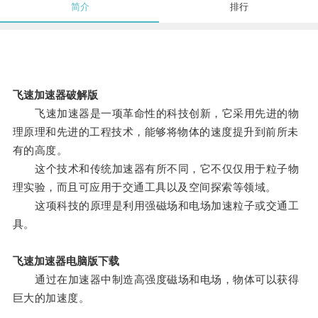
简介
排行
飞速加速器破解版
飞速加速器是一项革命性的科技创新，它采用先进的物
理原理和先进的工程技术，能够将物体的速度提升到前所未
有的高度。
这个技术和传统加速器有所不同，它不仅仅用于粒子物
理实验，而且可应用于交通工具以及空间探索等领域。
这项科技的原理是利用强磁场和电场加速粒子或交通工
具。
飞速加速器电脑版下载
通过在加速器中制造高强度磁场和电场，物体可以获得
巨大的加速度。