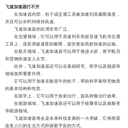
飞速加速器打不开
在加速器内部，粒子或交通工具被加速到其极限速度，
并且可以长时间维持高速。
飞速加速器的应用非常广泛。
在交通领域，它可以用于高速列车和超音速飞机等交通
工具上，使其突破速度的极限，提供更加高效快速的运输。
在航天领域，飞速加速器可以用于推进火箭，将宇航员
和货物快速送入太空。
此外，飞速加速器还可以在基础研究、医学以及能源等
领域发挥重要作用。
它可以用于加速实验室中的粒子，帮助科学家研究物质
的基本结构和性质。
在医学上，它可以用于放射治疗，提高肿瘤治疗效果。
在能源领域，飞速加速器还可以用于核聚变以及核裂变
等能源领域。
飞速加速器将会是未来科技发展的一大突破，它将彻底
改变人们的生活方式和探索宇宙的方式。