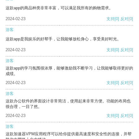
这款app的商品种类非常丰富，可以满足我所有的购物需求。
2024-02-23
支持
[0]
反对
[0]
游客
这款app是我娱乐的好帮手，让我能够放松身心，享受美好时光。
2024-02-23
支持
[0]
反对
[0]
游客
这款app的学习氛围很浓厚，能够激励我不断学习，让我能够取得更好的
成绩。
2024-02-23
支持
[0]
反对
[0]
游客
这款办公软件的界面设计非常简洁，使用起来非常方便。功能的布局也
很合理，一目了然。
2024-02-23
支持
[0]
反对
[0]
游客
这款加速器VPM应用程序可以给你提供最高速度和安全性的连接，并帮