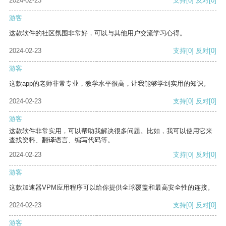
2024-02-23
支持
[0]
反对
[0]
游客
这款软件的社区氛围非常好，可以与其他用户交流学习心得。
2024-02-23
支持
[0]
反对
[0]
游客
这款app的老师非常专业，教学水平很高，让我能够学到实用的知识。
2024-02-23
支持
[0]
反对
[0]
游客
这款软件非常实用，可以帮助我解决很多问题。比如，我可以使用它来
查找资料、翻译语言、编写代码等。
2024-02-23
支持
[0]
反对
[0]
游客
这款加速器VPM应用程序可以给你提供全球覆盖和最高安全性的连接。
2024-02-23
支持
[0]
反对
[0]
游客