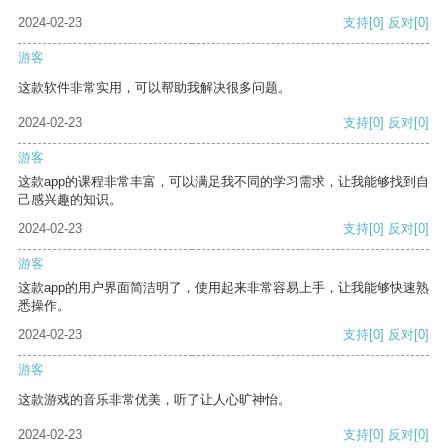
2024-02-23
支持
[0]
反对
[0]
游客
这款软件非常实用，可以帮助我解决很多问题。
2024-02-23
支持
[0]
反对
[0]
游客
这款app的课程非常丰富，可以满足我不同的学习需求，让我能够找到自
己感兴趣的知识。
2024-02-23
支持
[0]
反对
[0]
游客
这款app的用户界面简洁明了，使用起来非常容易上手，让我能够快速熟
悉操作。
2024-02-23
支持
[0]
反对
[0]
游客
这款游戏的音乐非常优美，听了让人心旷神怡。
2024-02-23
支持
[0]
反对
[0]