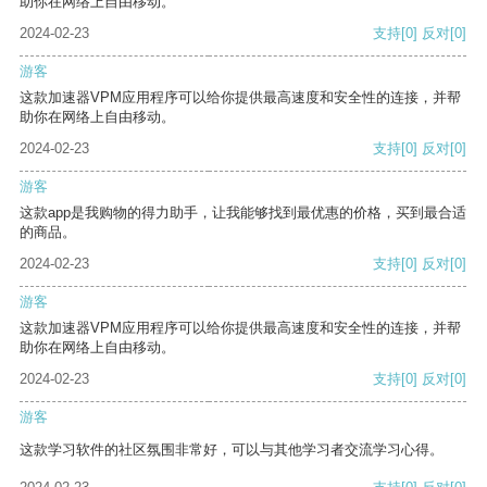
助你在网络上自由移动。
2024-02-23
支持
[0]
反对
[0]
游客
这款加速器VPM应用程序可以给你提供最高速度和安全性的连接，并帮
助你在网络上自由移动。
2024-02-23
支持
[0]
反对
[0]
游客
这款app是我购物的得力助手，让我能够找到最优惠的价格，买到最合适
的商品。
2024-02-23
支持
[0]
反对
[0]
游客
这款加速器VPM应用程序可以给你提供最高速度和安全性的连接，并帮
助你在网络上自由移动。
2024-02-23
支持
[0]
反对
[0]
游客
这款学习软件的社区氛围非常好，可以与其他学习者交流学习心得。