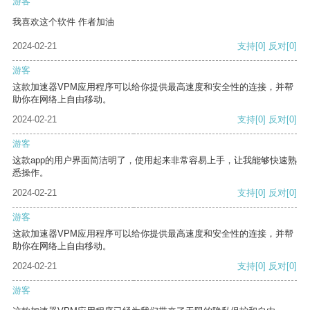
游客
我喜欢这个软件 作者加油
2024-02-21
支持
[0]
反对
[0]
游客
这款加速器VPM应用程序可以给你提供最高速度和安全性的连接，并帮
助你在网络上自由移动。
2024-02-21
支持
[0]
反对
[0]
游客
这款app的用户界面简洁明了，使用起来非常容易上手，让我能够快速熟
悉操作。
2024-02-21
支持
[0]
反对
[0]
游客
这款加速器VPM应用程序可以给你提供最高速度和安全性的连接，并帮
助你在网络上自由移动。
2024-02-21
支持
[0]
反对
[0]
游客