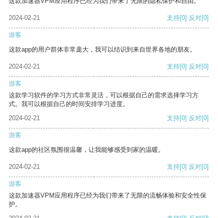
这款加速器VPM应用程序已经为我们带来了无限的隐私保护和自由。
2024-02-21
支持
[0]
反对
[0]
游客
这款app的用户群体非常庞大，我可以结识到来自世界各地的朋友。
2024-02-21
支持
[0]
反对
[0]
游客
这款学习软件的学习方式非常灵活，可以根据自己的需求选择学习方
式。我可以根据自己的时间安排学习进度。
2024-02-21
支持
[0]
反对
[0]
游客
这款app的社区氛围很温馨，让我能够感受到家的温暖。
2024-02-21
支持
[0]
反对
[0]
游客
这款加速器VPM应用程序已经为我们带来了无限的流畅体验和安全性保
护。