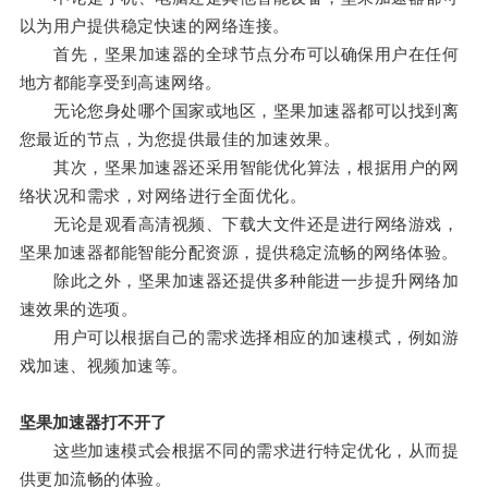
以为用户提供稳定快速的网络连接。
首先，坚果加速器的全球节点分布可以确保用户在任何
地方都能享受到高速网络。
无论您身处哪个国家或地区，坚果加速器都可以找到离
您最近的节点，为您提供最佳的加速效果。
其次，坚果加速器还采用智能优化算法，根据用户的网
络状况和需求，对网络进行全面优化。
无论是观看高清视频、下载大文件还是进行网络游戏，
坚果加速器都能智能分配资源，提供稳定流畅的网络体验。
除此之外，坚果加速器还提供多种能进一步提升网络加
速效果的选项。
用户可以根据自己的需求选择相应的加速模式，例如游
戏加速、视频加速等。
坚果加速器打不开了
这些加速模式会根据不同的需求进行特定优化，从而提
供更加流畅的体验。