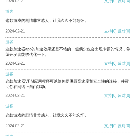
2024-02-21
支持
[0]
反对
[0]
游客
这款游戏的剧情非常感人，让我久久不能忘怀。
2024-02-21
支持
[0]
反对
[0]
游客
这款加速器app的加速效果还是不错的，但偶尔也会出现卡顿的情况，希
望开发者能够优化一下。
2024-02-21
支持
[0]
反对
[0]
游客
这款加速器VPM应用程序可以给你提供最高速度和安全性的连接，并帮
助你在网络上自由移动。
2024-02-21
支持
[0]
反对
[0]
游客
这款游戏的剧情非常感人，让我久久不能忘怀。
2024-02-21
支持
[0]
反对
[0]