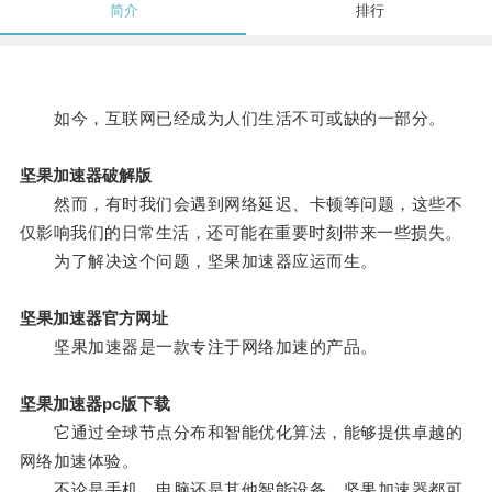
简介
排行
如今，互联网已经成为人们生活不可或缺的一部分。
坚果加速器破解版
然而，有时我们会遇到网络延迟、卡顿等问题，这些不
仅影响我们的日常生活，还可能在重要时刻带来一些损失。
为了解决这个问题，坚果加速器应运而生。
坚果加速器官方网址
坚果加速器是一款专注于网络加速的产品。
坚果加速器pc版下载
它通过全球节点分布和智能优化算法，能够提供卓越的
网络加速体验。
不论是手机、电脑还是其他智能设备，坚果加速器都可