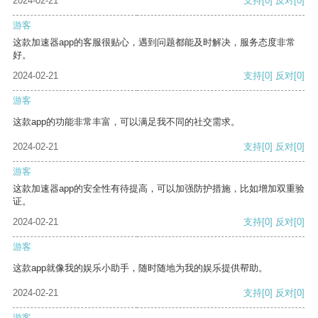
2024-02-21
支持
[0]
反对
[0]
游客
这款加速器app的客服很贴心，遇到问题都能及时解决，服务态度非常
好。
2024-02-21
支持
[0]
反对
[0]
游客
这款app的功能非常丰富，可以满足我不同的社交需求。
2024-02-21
支持
[0]
反对
[0]
游客
这款加速器app的安全性有待提高，可以加强防护措施，比如增加双重验
证。
2024-02-21
支持
[0]
反对
[0]
游客
这款app就像我的娱乐小助手，随时随地为我的娱乐提供帮助。
2024-02-21
支持
[0]
反对
[0]
游客