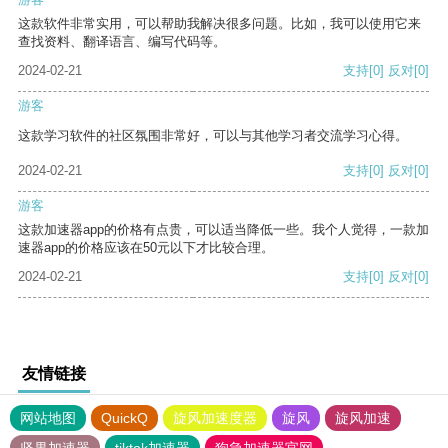
这款软件非常实用，可以帮助我解决很多问题。比如，我可以使用它来
查找资料、翻译语言、编写代码等。
2024-02-21
支持
[0]
反对
[0]
游客
这款学习软件的社区氛围非常好，可以与其他学习者交流学习心得。
2024-02-21
支持
[0]
反对
[0]
游客
这款加速器app的价格有点贵，可以适当降低一些。我个人觉得，一款加
速器app的价格应该在50元以下才比较合理。
2024-02-21
支持
[0]
反对
[0]
友情链接
网站地图
QuickQ
旋风加速度器
旋风
旋风加速