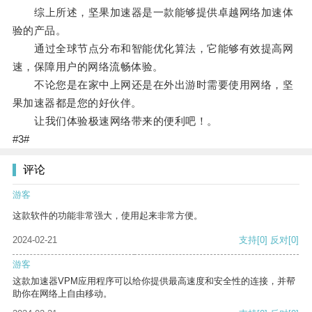
综上所述，坚果加速器是一款能够提供卓越网络加速体
验的产品。
通过全球节点分布和智能优化算法，它能够有效提高网
速，保障用户的网络流畅体验。
不论您是在家中上网还是在外出游时需要使用网络，坚
果加速器都是您的好伙伴。
让我们体验极速网络带来的便利吧！。
#3#
评论
游客
这款软件的功能非常强大，使用起来非常方便。
2024-02-21
支持
[0]
反对
[0]
游客
这款加速器VPM应用程序可以给你提供最高速度和安全性的连接，并帮
助你在网络上自由移动。