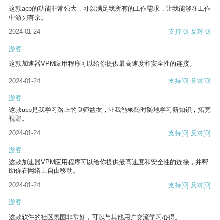
这款app的功能非常强大，可以满足我所有的工作需求，让我能够在工作
中游刃有余。
2024-01-24
支持
[0]
反对
[0]
游客
这款加速器VPM应用程序可以给你提供最高速度和安全性的连接。
2024-01-24
支持
[0]
反对
[0]
游客
这款app是我学习路上的良师益友，让我能够随时随地学习新知识，拓宽
视野。
2024-01-24
支持
[0]
反对
[0]
游客
这款加速器VPM应用程序可以给你提供最高速度和安全性的连接，并帮
助你在网络上自由移动。
2024-01-24
支持
[0]
反对
[0]
游客
这款软件的社区氛围非常好，可以与其他用户交流学习心得。