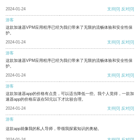
2024-01-24
支持
[0]
反对
[0]
游客
这款加速器VPM应用程序已经为我们带来了无限的流畅体验和安全性保
护。
2024-01-24
支持
[0]
反对
[0]
游客
这款加速器VPM应用程序已经为我们带来了无限的流畅体验和安全性保
护。
2024-01-24
支持
[0]
反对
[0]
游客
这款加速器app的价格有点贵，可以适当降低一些。我个人觉得，一款加
速器app的价格应该在50元以下才比较合理。
2024-01-24
支持
[0]
反对
[0]
游客
这款app就像我的私人导师，带领我探索知识的奥秘。
2024-01-24
支持
[0]
反对
[0]