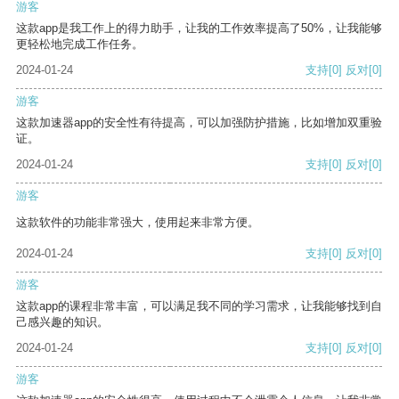
游客
这款app是我工作上的得力助手，让我的工作效率提高了50%，让我能够
更轻松地完成工作任务。
2024-01-24
支持
[0]
反对
[0]
游客
这款加速器app的安全性有待提高，可以加强防护措施，比如增加双重验
证。
2024-01-24
支持
[0]
反对
[0]
游客
这款软件的功能非常强大，使用起来非常方便。
2024-01-24
支持
[0]
反对
[0]
游客
这款app的课程非常丰富，可以满足我不同的学习需求，让我能够找到自
己感兴趣的知识。
2024-01-24
支持
[0]
反对
[0]
游客