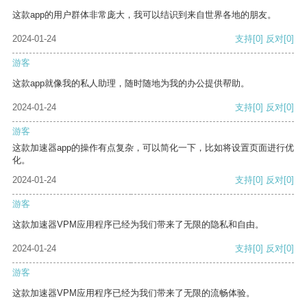
这款app的用户群体非常庞大，我可以结识到来自世界各地的朋友。
2024-01-24
支持
[0]
反对
[0]
游客
这款app就像我的私人助理，随时随地为我的办公提供帮助。
2024-01-24
支持
[0]
反对
[0]
游客
这款加速器app的操作有点复杂，可以简化一下，比如将设置页面进行优
化。
2024-01-24
支持
[0]
反对
[0]
游客
这款加速器VPM应用程序已经为我们带来了无限的隐私和自由。
2024-01-24
支持
[0]
反对
[0]
游客
这款加速器VPM应用程序已经为我们带来了无限的流畅体验。