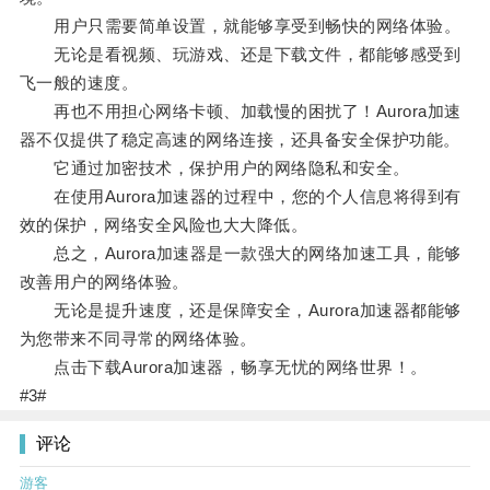
用户只需要简单设置，就能够享受到畅快的网络体验。
无论是看视频、玩游戏、还是下载文件，都能够感受到
飞一般的速度。
再也不用担心网络卡顿、加载慢的困扰了！Aurora加速
器不仅提供了稳定高速的网络连接，还具备安全保护功能。
它通过加密技术，保护用户的网络隐私和安全。
在使用Aurora加速器的过程中，您的个人信息将得到有
效的保护，网络安全风险也大大降低。
总之，Aurora加速器是一款强大的网络加速工具，能够
改善用户的网络体验。
无论是提升速度，还是保障安全，Aurora加速器都能够
为您带来不同寻常的网络体验。
点击下载Aurora加速器，畅享无忧的网络世界！。
#3#
评论
游客