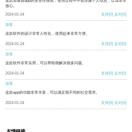
这款加速器app的安全性很高，使用过程中不会泄露个人信息，让我非常
放心。
2024-01-24
支持
[0]
反对
[0]
游客
这款软件的设计非常人性化，使用起来非常方便。
2024-01-24
支持
[0]
反对
[0]
游客
这款软件非常实用，可以帮助我解决很多问题。
2024-01-24
支持
[0]
反对
[0]
游客
这款app的功能非常丰富，可以满足我不同的社交需求。
2024-01-24
支持
[0]
反对
[0]
友情链接