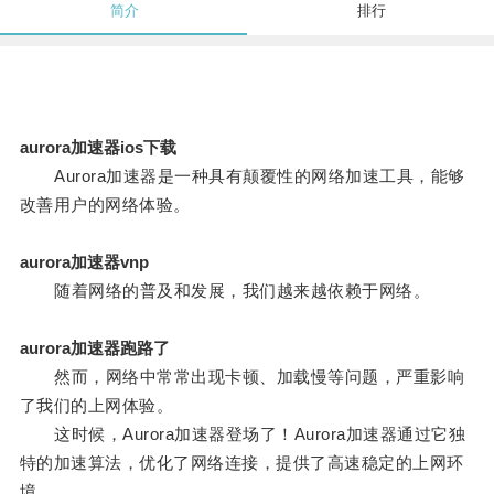
简介
排行
aurora加速器ios下载
Aurora加速器是一种具有颠覆性的网络加速工具，能够
改善用户的网络体验。
aurora加速器vnp
随着网络的普及和发展，我们越来越依赖于网络。
aurora加速器跑路了
然而，网络中常常出现卡顿、加载慢等问题，严重影响
了我们的上网体验。
这时候，Aurora加速器登场了！Aurora加速器通过它独
特的加速算法，优化了网络连接，提供了高速稳定的上网环
境。