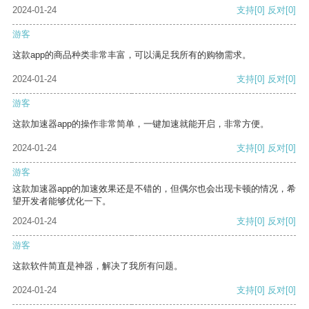
2024-01-24
支持
[0]
反对
[0]
游客
这款app的商品种类非常丰富，可以满足我所有的购物需求。
2024-01-24
支持
[0]
反对
[0]
游客
这款加速器app的操作非常简单，一键加速就能开启，非常方便。
2024-01-24
支持
[0]
反对
[0]
游客
这款加速器app的加速效果还是不错的，但偶尔也会出现卡顿的情况，希
望开发者能够优化一下。
2024-01-24
支持
[0]
反对
[0]
游客
这款软件简直是神器，解决了我所有问题。
2024-01-24
支持
[0]
反对
[0]