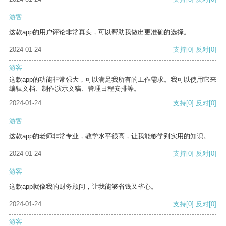
游客
这款app的用户评论非常真实，可以帮助我做出更准确的选择。
2024-01-24
支持
[0]
反对
[0]
游客
这款app的功能非常强大，可以满足我所有的工作需求。我可以使用它来
编辑文档、制作演示文稿、管理日程安排等。
2024-01-24
支持
[0]
反对
[0]
游客
这款app的老师非常专业，教学水平很高，让我能够学到实用的知识。
2024-01-24
支持
[0]
反对
[0]
游客
这款app就像我的财务顾问，让我能够省钱又省心。
2024-01-24
支持
[0]
反对
[0]
游客