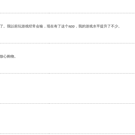
了。我以前玩游戏经常会输，现在有了这个app，我的游戏水平提升了不少。
够放心购物。