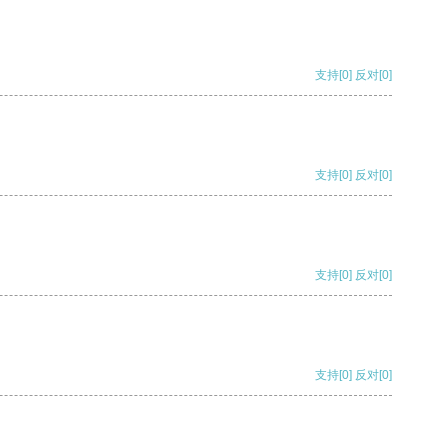
支持
[0]
反对
[0]
支持
[0]
反对
[0]
支持
[0]
反对
[0]
支持
[0]
反对
[0]