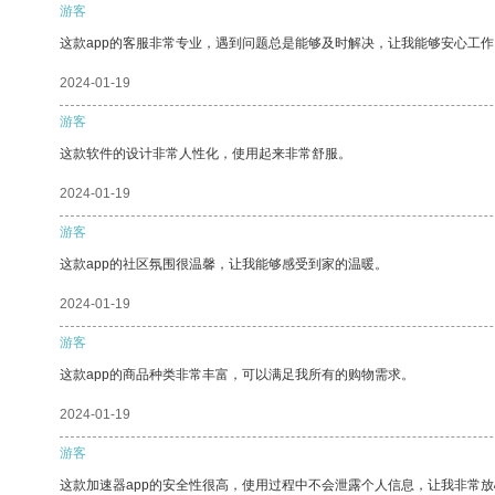
游客
这款app的客服非常专业，遇到问题总是能够及时解决，让我能够安心工作
2024-01-19
游客
这款软件的设计非常人性化，使用起来非常舒服。
2024-01-19
游客
这款app的社区氛围很温馨，让我能够感受到家的温暖。
2024-01-19
游客
这款app的商品种类非常丰富，可以满足我所有的购物需求。
2024-01-19
游客
这款加速器app的安全性很高，使用过程中不会泄露个人信息，让我非常放