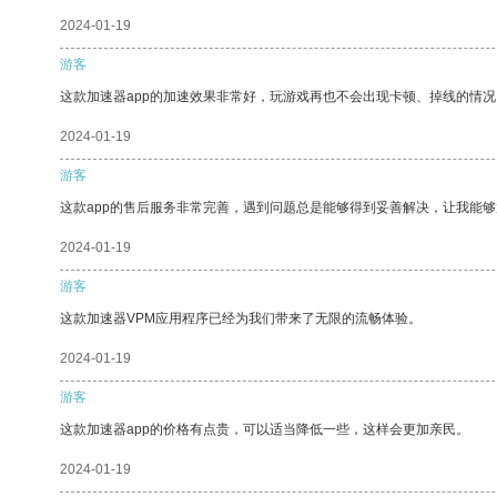
2024-01-19
游客
这款加速器app的加速效果非常好，玩游戏再也不会出现卡顿、掉线的情况
2024-01-19
游客
这款app的售后服务非常完善，遇到问题总是能够得到妥善解决，让我能
2024-01-19
游客
这款加速器VPM应用程序已经为我们带来了无限的流畅体验。
2024-01-19
游客
这款加速器app的价格有点贵，可以适当降低一些，这样会更加亲民。
2024-01-19