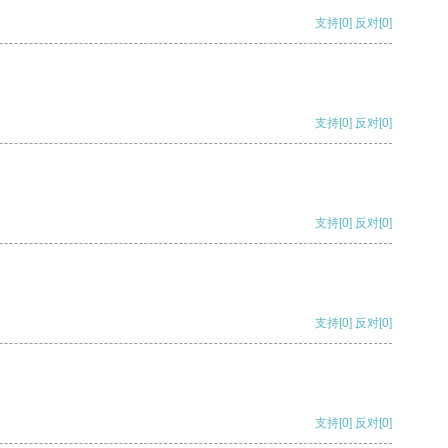
支持
[0]
反对
[0]
支持
[0]
反对
[0]
支持
[0]
反对
[0]
支持
[0]
反对
[0]
支持
[0]
反对
[0]