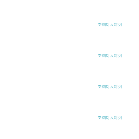
支持
[0]
反对
[0]
支持
[0]
反对
[0]
支持
[0]
反对
[0]
支持
[0]
反对
[0]