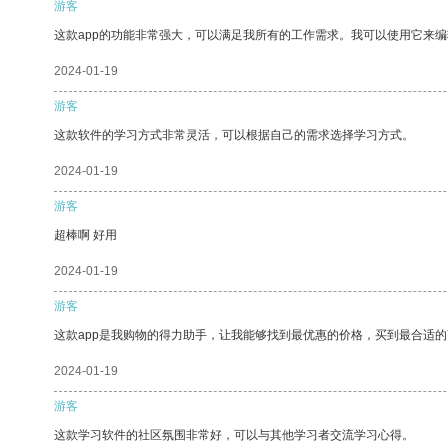
游客
这款app的功能非常强大，可以满足我所有的工作需求。我可以使用它来
2024-01-19
游客
这款软件的学习方式非常灵活，可以根据自己的需求选择学习方式。
2024-01-19
游客
超棒啊 好用
2024-01-19
游客
这款app是我购物的得力助手，让我能够找到最优惠的价格，买到最合适
2024-01-19
游客
这款学习软件的社区氛围非常好，可以与其他学习者交流学习心得。