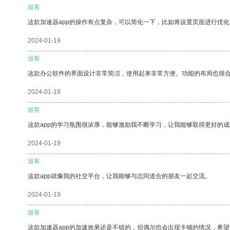
游客
这款加速器app的操作有点复杂，可以简化一下，比如将设置页面进行优化
2024-01-19
游客
这款办公软件的界面设计非常简洁，使用起来非常方便。功能的布局也很
2024-01-19
游客
这款app的学习氛围很浓厚，能够激励我不断学习，让我能够取得更好的成
2024-01-19
游客
这款app就像我的社交平台，让我能够与志同道合的朋友一起交流。
2024-01-19
游客
这款加速器app的加速效果还是不错的，但偶尔也会出现卡顿的情况，希