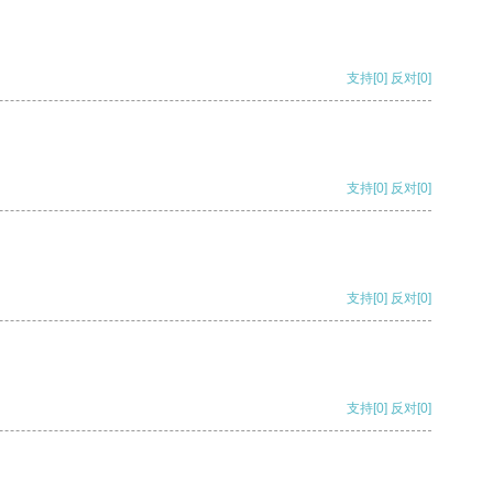
支持
[0]
反对
[0]
支持
[0]
反对
[0]
支持
[0]
反对
[0]
支持
[0]
反对
[0]