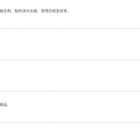
编辑文档、制作演示文稿、管理日程安排等。
的商品。