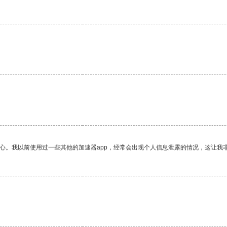
放心。我以前使用过一些其他的加速器app，经常会出现个人信息泄露的情况，这让我