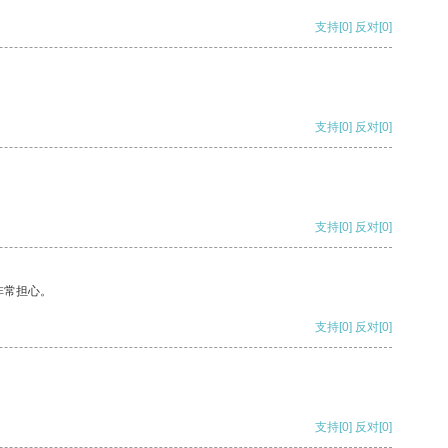
支持
[0]
反对
[0]
支持
[0]
反对
[0]
支持
[0]
反对
[0]
非常担心。
支持
[0]
反对
[0]
支持
[0]
反对
[0]