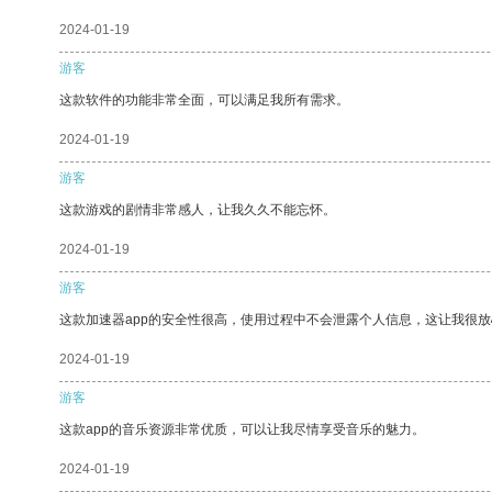
2024-01-19
游客
这款软件的功能非常全面，可以满足我所有需求。
2024-01-19
游客
这款游戏的剧情非常感人，让我久久不能忘怀。
2024-01-19
游客
这款加速器app的安全性很高，使用过程中不会泄露个人信息，这让我很
2024-01-19
游客
这款app的音乐资源非常优质，可以让我尽情享受音乐的魅力。
2024-01-19