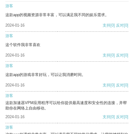
游客
这款app的视频资源非常丰富，可以满足我不同的娱乐需求。
2024-01-16
支持
[0]
反对
[0]
游客
这个软件我非常喜欢
2024-01-16
支持
[0]
反对
[0]
游客
这款app的游戏非常好玩，可以让我消磨时间。
2024-01-16
支持
[0]
反对
[0]
游客
这款加速器VPM应用程序可以给你提供最高速度和安全性的连接，并帮
助你在网络上自由移动。
2024-01-16
支持
[0]
反对
[0]
游客