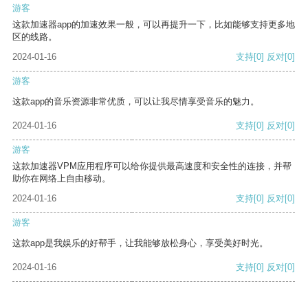
游客
这款加速器app的加速效果一般，可以再提升一下，比如能够支持更多地
区的线路。
2024-01-16
支持
[0]
反对
[0]
游客
这款app的音乐资源非常优质，可以让我尽情享受音乐的魅力。
2024-01-16
支持
[0]
反对
[0]
游客
这款加速器VPM应用程序可以给你提供最高速度和安全性的连接，并帮
助你在网络上自由移动。
2024-01-16
支持
[0]
反对
[0]
游客
这款app是我娱乐的好帮手，让我能够放松身心，享受美好时光。
2024-01-16
支持
[0]
反对
[0]