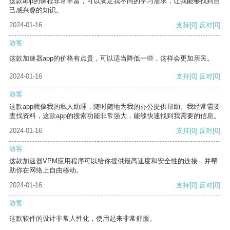
这款app的课程非常丰富，可以满足我不同的学习需求，让我能够找到自
己感兴趣的知识。
2024-01-16
支持
[0]
反对
[0]
游客
这款加速器app的价格有点贵，可以适当降低一些，这样会更加亲民。
2024-01-16
支持
[0]
反对
[0]
游客
这款app就像我的私人助理，随时随地为我的办公提供帮助。我经常需要
查找资料，这款app的搜索功能非常强大，能够快速找到我需要的信息。
2024-01-16
支持
[0]
反对
[0]
游客
这款加速器VPM应用程序可以给你提供最高速度和安全性的连接，并帮
助你在网络上自由移动。
2024-01-16
支持
[0]
反对
[0]
游客
这款软件的设计非常人性化，使用起来非常舒服。