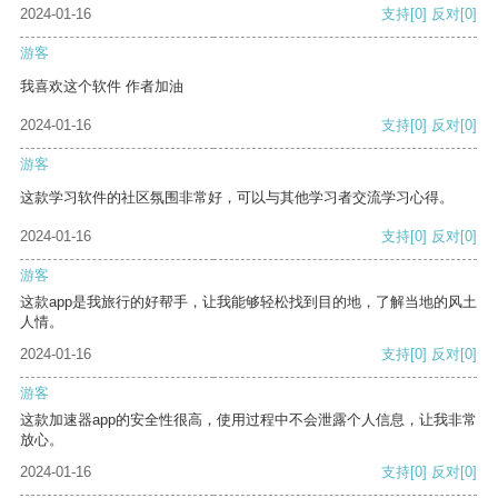
2024-01-16
支持
[0]
反对
[0]
游客
我喜欢这个软件 作者加油
2024-01-16
支持
[0]
反对
[0]
游客
这款学习软件的社区氛围非常好，可以与其他学习者交流学习心得。
2024-01-16
支持
[0]
反对
[0]
游客
这款app是我旅行的好帮手，让我能够轻松找到目的地，了解当地的风土
人情。
2024-01-16
支持
[0]
反对
[0]
游客
这款加速器app的安全性很高，使用过程中不会泄露个人信息，让我非常
放心。
2024-01-16
支持
[0]
反对
[0]