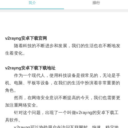
简介
排行
v2rayng安卓下载官网
随着科技的不断进步和发展，我们的生活也在不断地发
生着变化。
v2rayng安卓下载下载地址
作为一个现代人，使用科技设备是很常见的，无论是手
机、电脑、平板等设备，在我们的生活中扮演着非常重要的
角色。
然而，在网络安全意识不断提高的今天，我们也需要更
加注重网络安全。
针对这个问题，出现了一个叫做v2rayng的安卓下载工
具软件。
v2rayng可以协助用户在访问互联网时，快速、稳定地