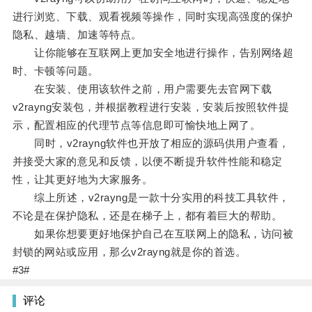
进行浏览、下载、观看视频等操作，同时实现高强度的保护
隐私、越墙、加速等特点。
让你能够在互联网上更加安全地进行操作，告别网络超
时、卡顿等问题。
在安装、使用该软件之前，用户需要先去官网下载
v2rayng安装包，并根据教程进行安装，安装后按照软件提
示，配置相应的代理节点等信息即可愉快地上网了。
同时，v2rayng软件也开放了相应的源码供用户查看，
并接受大家的意见和反馈，以便不断提升软件性能和稳定
性，让其更好地为大家服务。
综上所述，v2rayng是一款十分实用的科技工具软件，
不论是在保护隐私，还是在梯子上，都有着巨大的帮助。
如果你想要更好地保护自己在互联网上的隐私，访问被
封锁的网站或应用，那么v2rayng就是你的首选。
#3#
评论