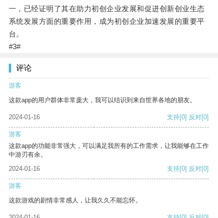
一，已经证明了其在助力初创企业发展和促进创新创业生态
系统发展方面的重要作用，成为初创企业加速发展的重要平
台。
#3#
评论
游客
这款app的用户群体非常庞大，我可以结识到来自世界各地的朋友。
2024-01-16
支持
[0]
反对
[0]
游客
这款app的功能非常强大，可以满足我所有的工作需求，让我能够在工作
中游刃有余。
2024-01-16
支持
[0]
反对
[0]
游客
这款游戏的剧情非常感人，让我久久不能忘怀。
2024-01-16
支持
[0]
反对
[0]