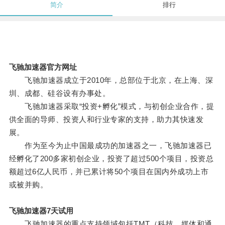
简介
排行
飞驰加速器官方网址
飞驰加速器成立于2010年，总部位于北京，在上海、深
圳、成都、硅谷设有办事处。
飞驰加速器采取“投资+孵化”模式，与初创企业合作，提
供全面的导师、投资人和行业专家的支持，助力其快速发
展。
作为至今为止中国最成功的加速器之一，飞驰加速器已
经孵化了200多家初创企业，投资了超过500个项目，投资总
额超过6亿人民币，并已累计将50个项目在国内外成功上市
或被并购。
飞驰加速器7天试用
飞驰加速器的重点支持领域包括TMT（科技、媒体和通