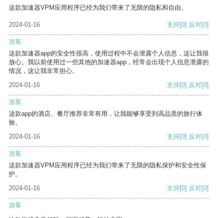
这款加速器VPM应用程序已经为我们带来了无限的隐私和自由。
2024-01-16
支持
[0]
反对
[0]
游客
这款加速器app的安全性很高，使用过程中不会泄露个人信息，这让我很
放心。我以前使用过一些其他的加速器app，经常会出现个人信息泄露的
情况，这让我非常担心。
2024-01-16
支持
[0]
反对
[0]
游客
这款app的酒店、餐厅推荐非常有用，让我能够享受到高品质的旅行体
验。
2024-01-16
支持
[0]
反对
[0]
游客
这款加速器VPM应用程序已经为我们带来了无限的隐私保护和安全性保
护。
2024-01-16
支持
[0]
反对
[0]
游客