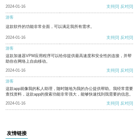
2024-01-16
支持
[0]
反对
[0]
游客
这款软件的功能非常全面，可以满足我所有需求。
2024-01-16
支持
[0]
反对
[0]
游客
这款加速器VPM应用程序可以给你提供最高速度和安全性的连接，并帮
助你在网络上自由移动。
2024-01-16
支持
[0]
反对
[0]
游客
这款app就像我的私人助理，随时随地为我的办公提供帮助。我经常需要
查找资料，这款app的搜索功能非常强大，能够快速找到我需要的信息。
2024-01-16
支持
[0]
反对
[0]
友情链接