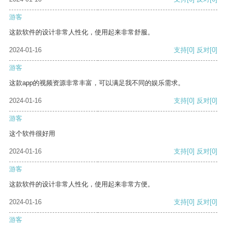
游客
这款软件的设计非常人性化，使用起来非常舒服。
2024-01-16
支持
[0]
反对
[0]
游客
这款app的视频资源非常丰富，可以满足我不同的娱乐需求。
2024-01-16
支持
[0]
反对
[0]
游客
这个软件很好用
2024-01-16
支持
[0]
反对
[0]
游客
这款软件的设计非常人性化，使用起来非常方便。
2024-01-16
支持
[0]
反对
[0]
游客