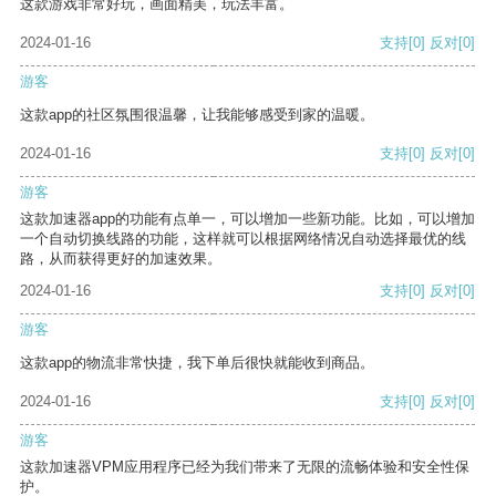
这款游戏非常好玩，画面精美，玩法丰富。
2024-01-16
支持
[0]
反对
[0]
游客
这款app的社区氛围很温馨，让我能够感受到家的温暖。
2024-01-16
支持
[0]
反对
[0]
游客
这款加速器app的功能有点单一，可以增加一些新功能。比如，可以增加
一个自动切换线路的功能，这样就可以根据网络情况自动选择最优的线
路，从而获得更好的加速效果。
2024-01-16
支持
[0]
反对
[0]
游客
这款app的物流非常快捷，我下单后很快就能收到商品。
2024-01-16
支持
[0]
反对
[0]
游客
这款加速器VPM应用程序已经为我们带来了无限的流畅体验和安全性保
护。