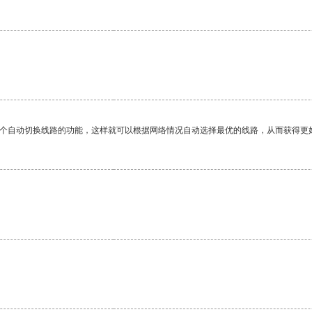
一个自动切换线路的功能，这样就可以根据网络情况自动选择最优的线路，从而获得更