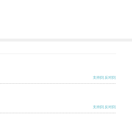
支持
[0]
反对
[0]
支持
[0]
反对
[0]