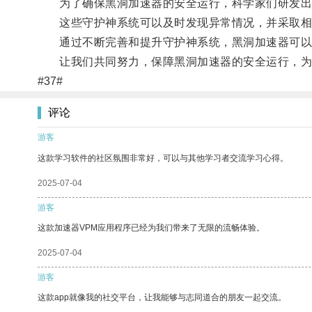
为了确保黑洞加速器的安全运行，科学家们研发出
这些守护神系统可以及时发现异常情况，并采取相
通过不断完善和提升守护神系统，黑洞加速器可以
让我们共同努力，保障黑洞加速器的安全运行，为
#37#
评论
游客
这款学习软件的社区氛围非常好，可以与其他学习者交流学习心得。
2025-07-04
游客
这款加速器VPM应用程序已经为我们带来了无限的流畅体验。
2025-07-04
游客
这款app就像我的社交平台，让我能够与志同道合的朋友一起交流。