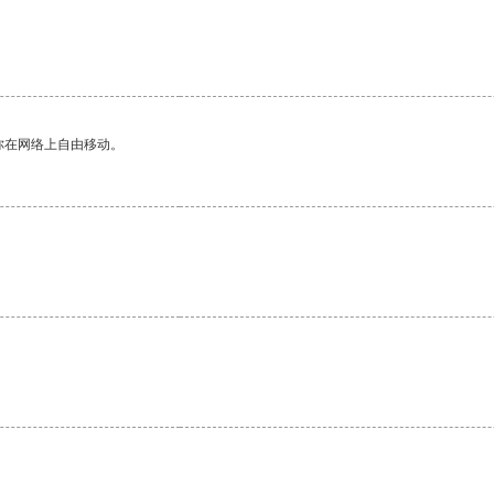
你在网络上自由移动。