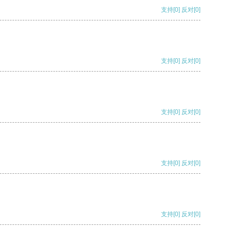
支持
[0]
反对
[0]
支持
[0]
反对
[0]
支持
[0]
反对
[0]
支持
[0]
反对
[0]
支持
[0]
反对
[0]