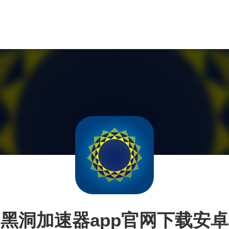
黑洞加速器app官网下载安卓