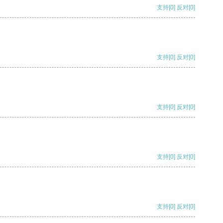
支持
[0]
反对
[0]
支持
[0]
反对
[0]
支持
[0]
反对
[0]
支持
[0]
反对
[0]
支持
[0]
反对
[0]