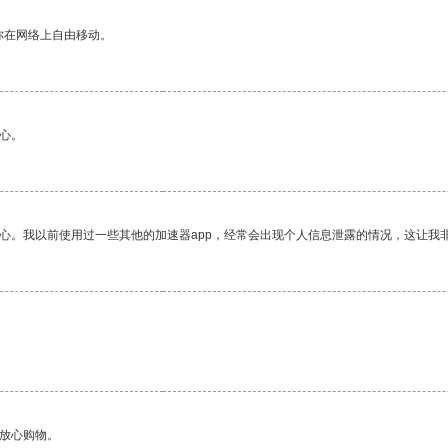
你在网络上自由移动。
心。
放心。我以前使用过一些其他的加速器app，经常会出现个人信息泄露的情况，这让我
够放心购物。