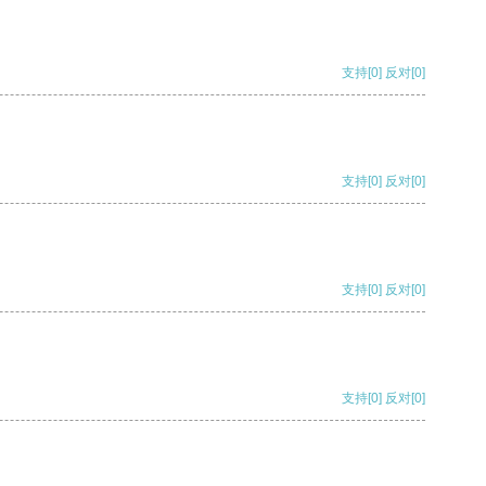
支持
[0]
反对
[0]
支持
[0]
反对
[0]
支持
[0]
反对
[0]
支持
[0]
反对
[0]