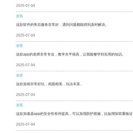
2025-07-04
游客
这款软件的售后服务非常好，遇到问题都能得到及时解决。
2025-07-04
游客
这款app的老师非常专业，教学水平很高，让我能够学到实用的知识。
2025-07-04
游客
这款游戏非常好玩，画面精美，玩法丰富。
2025-07-04
游客
这款加速器app的安全性有待提高，可以加强防护措施，比如增加双重验证
2025-07-04