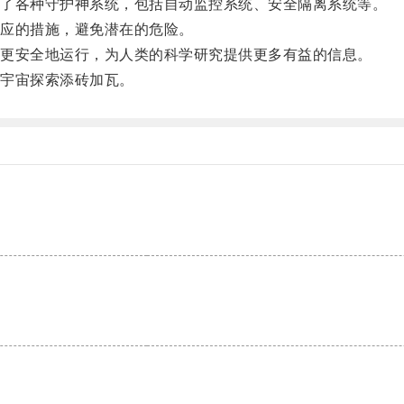
了各种守护神系统，包括自动监控系统、安全隔离系统等。
应的措施，避免潜在的危险。
更安全地运行，为人类的科学研究提供更多有益的信息。
宇宙探索添砖加瓦。