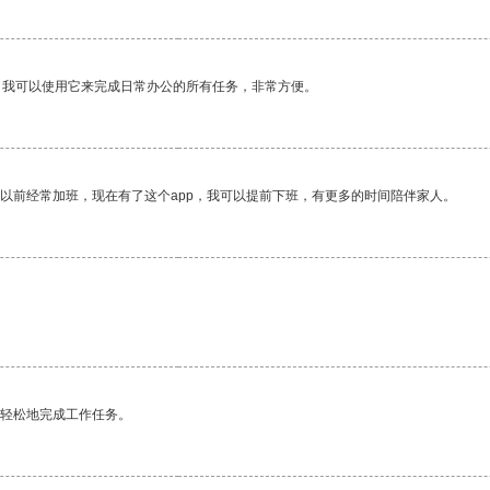
。我可以使用它来完成日常办公的所有任务，非常方便。
我以前经常加班，现在有了这个app，我可以提前下班，有更多的时间陪伴家人。
更轻松地完成工作任务。