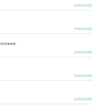
支持
[0]
反对
[0]
支持
[0]
反对
[0]
好的加速效果。
支持
[0]
反对
[0]
支持
[0]
反对
[0]
支持
[0]
反对
[0]