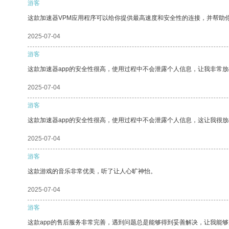
游客
这款加速器VPM应用程序可以给你提供最高速度和安全性的连接，并帮助
2025-07-04
游客
这款加速器app的安全性很高，使用过程中不会泄露个人信息，让我非常放
2025-07-04
游客
这款加速器app的安全性很高，使用过程中不会泄露个人信息，这让我很
2025-07-04
游客
这款游戏的音乐非常优美，听了让人心旷神怡。
2025-07-04
游客
这款app的售后服务非常完善，遇到问题总是能够得到妥善解决，让我能