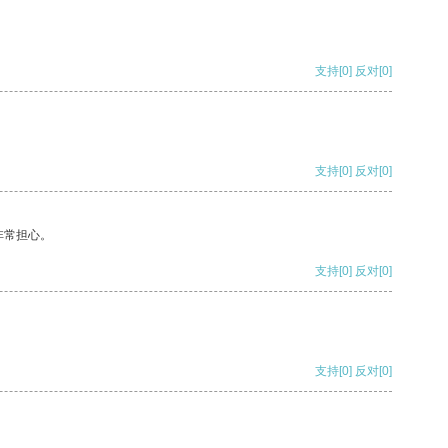
支持
[0]
反对
[0]
支持
[0]
反对
[0]
非常担心。
支持
[0]
反对
[0]
支持
[0]
反对
[0]