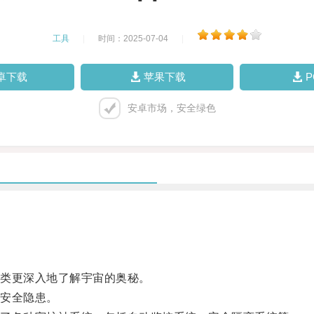
工具
|
时间：2025-07-04
|
卓下载
苹果下载
安卓市场，安全绿色
类更深入地了解宇宙的奥秘。
安全隐患。