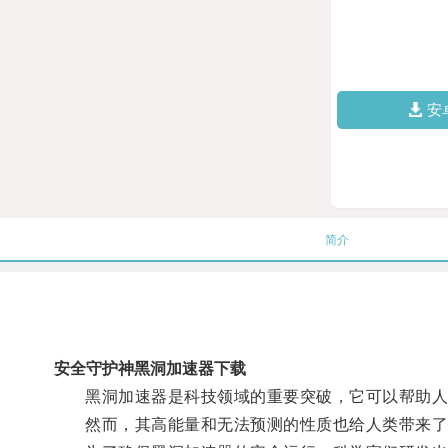
安
简介
安全守护神黑洞加速器下载
黑洞加速器是科技领域的重要突破，它可以帮助人
然而，其高能量和无法预测的性质也给人类带来了