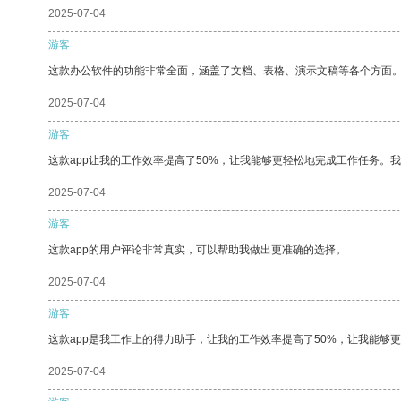
2025-07-04
游客
这款办公软件的功能非常全面，涵盖了文档、表格、演示文稿等各个方面
2025-07-04
游客
这款app让我的工作效率提高了50%，让我能够更轻松地完成工作任务。
2025-07-04
游客
这款app的用户评论非常真实，可以帮助我做出更准确的选择。
2025-07-04
游客
这款app是我工作上的得力助手，让我的工作效率提高了50%，让我能够
2025-07-04