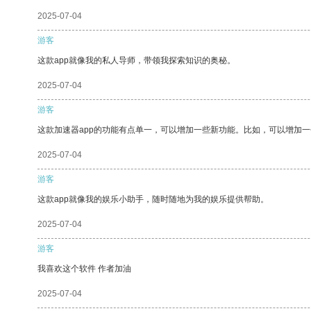
2025-07-04
游客
这款app就像我的私人导师，带领我探索知识的奥秘。
2025-07-04
游客
这款加速器app的功能有点单一，可以增加一些新功能。比如，可以增加
2025-07-04
游客
这款app就像我的娱乐小助手，随时随地为我的娱乐提供帮助。
2025-07-04
游客
我喜欢这个软件 作者加油
2025-07-04