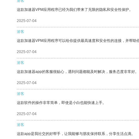
游客
这款加速器VPM应用程序已经为我们带来了无限的隐私和安全性保护。
2025-07-04
游客
这款加速器VPM应用程序可以给你提供最高速度和安全性的连接，并帮助
2025-07-04
游客
这款加速器app的客服很贴心，遇到问题都能及时解决，服务态度非常好。
2025-07-04
游客
这款软件的操作非常简单，即使是小白也能快速上手。
2025-07-04
游客
这款app是我社交的好帮手，让我能够与朋友保持联系，分享生活点滴。