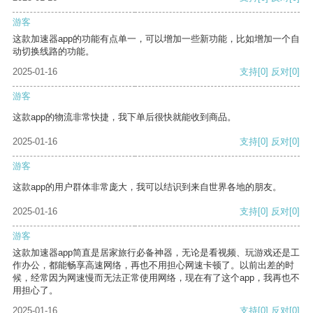
游客
这款加速器app的功能有点单一，可以增加一些新功能，比如增加一个自
动切换线路的功能。
2025-01-16
支持
[0]
反对
[0]
游客
这款app的物流非常快捷，我下单后很快就能收到商品。
2025-01-16
支持
[0]
反对
[0]
游客
这款app的用户群体非常庞大，我可以结识到来自世界各地的朋友。
2025-01-16
支持
[0]
反对
[0]
游客
这款加速器app简直是居家旅行必备神器，无论是看视频、玩游戏还是工
作办公，都能畅享高速网络，再也不用担心网速卡顿了。以前出差的时
候，经常因为网速慢而无法正常使用网络，现在有了这个app，我再也不
用担心了。
2025-01-16
支持
[0]
反对
[0]