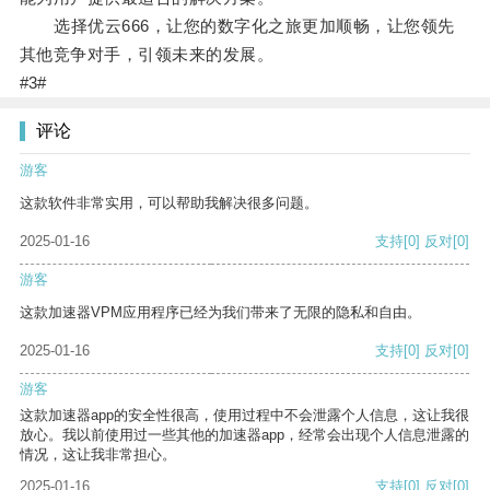
选择优云666，让您的数字化之旅更加顺畅，让您领先
其他竞争对手，引领未来的发展。
#3#
评论
游客
这款软件非常实用，可以帮助我解决很多问题。
2025-01-16
支持
[0]
反对
[0]
游客
这款加速器VPM应用程序已经为我们带来了无限的隐私和自由。
2025-01-16
支持
[0]
反对
[0]
游客
这款加速器app的安全性很高，使用过程中不会泄露个人信息，这让我很
放心。我以前使用过一些其他的加速器app，经常会出现个人信息泄露的
情况，这让我非常担心。
2025-01-16
支持
[0]
反对
[0]