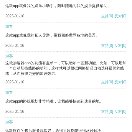
这款app就像我的娱乐小助手，随时随地为我的娱乐提供帮助。
2025-01-16
支持
[0]
反对
[0]
游客
这款app就像我的私人导游，带我领略世界各地的美景。
2025-01-16
支持
[0]
反对
[0]
游客
这款加速器app的功能有点单一，可以增加一些新功能。比如，可以增加
一个自动切换线路的功能，这样就可以根据网络情况自动选择最优的线
路，从而获得更好的加速效果。
2025-01-16
支持
[0]
反对
[0]
游客
这款app的路线规划非常精准，让我能够快速到达目的地。
2025-01-16
支持
[0]
反对
[0]
游客
这款软件的售后服务非常好，遇到问题都能得到及时解决。