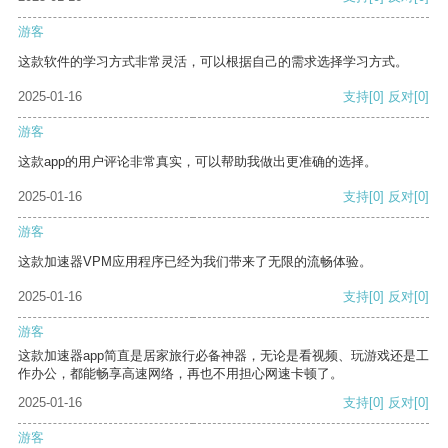
游客
这款软件的学习方式非常灵活，可以根据自己的需求选择学习方式。
2025-01-16
支持
[0]
反对
[0]
游客
这款app的用户评论非常真实，可以帮助我做出更准确的选择。
2025-01-16
支持
[0]
反对
[0]
游客
这款加速器VPM应用程序已经为我们带来了无限的流畅体验。
2025-01-16
支持
[0]
反对
[0]
游客
这款加速器app简直是居家旅行必备神器，无论是看视频、玩游戏还是工
作办公，都能畅享高速网络，再也不用担心网速卡顿了。
2025-01-16
支持
[0]
反对
[0]
游客