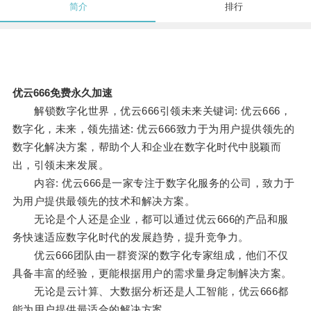
简介
排行
优云666免费永久加速
解锁数字化世界，优云666引领未来关键词: 优云666，
数字化，未来，领先描述: 优云666致力于为用户提供领先的
数字化解决方案，帮助个人和企业在数字化时代中脱颖而
出，引领未来发展。
内容: 优云666是一家专注于数字化服务的公司，致力于
为用户提供最领先的技术和解决方案。
无论是个人还是企业，都可以通过优云666的产品和服
务快速适应数字化时代的发展趋势，提升竞争力。
优云666团队由一群资深的数字化专家组成，他们不仅
具备丰富的经验，更能根据用户的需求量身定制解决方案。
无论是云计算、大数据分析还是人工智能，优云666都
能为用户提供最适合的解决方案。