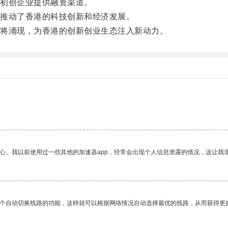
初创企业提供融资渠道。
推动了香港的科技创新和经济发展。
将涌现，为香港的创新创业生态注入新动力。
放心。我以前使用过一些其他的加速器app，经常会出现个人信息泄露的情况，这让我
一个自动切换线路的功能，这样就可以根据网络情况自动选择最优的线路，从而获得更