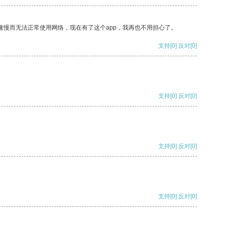
速慢而无法正常使用网络，现在有了这个app，我再也不用担心了。
支持
[0]
反对
[0]
支持
[0]
反对
[0]
支持
[0]
反对
[0]
支持
[0]
反对
[0]