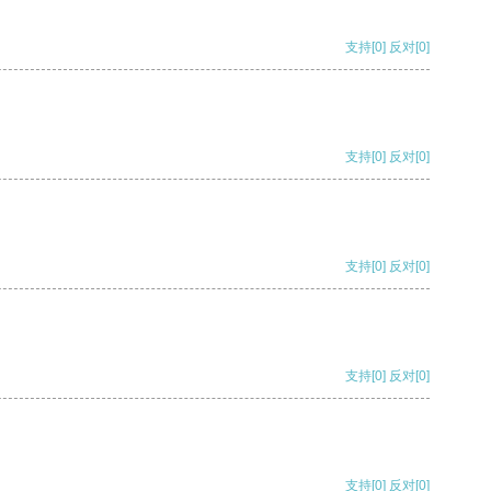
支持
[0]
反对
[0]
支持
[0]
反对
[0]
支持
[0]
反对
[0]
支持
[0]
反对
[0]
支持
[0]
反对
[0]