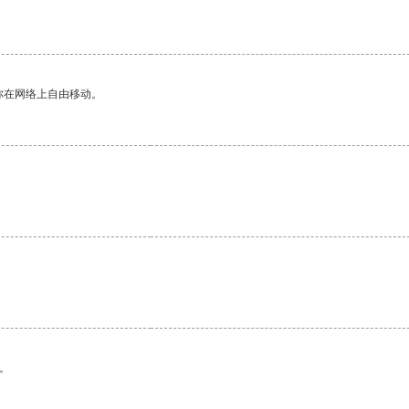
你在网络上自由移动。
。