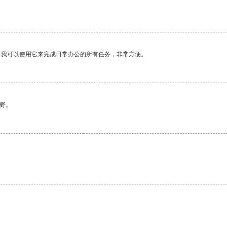
。我可以使用它来完成日常办公的所有任务，非常方便。
野。