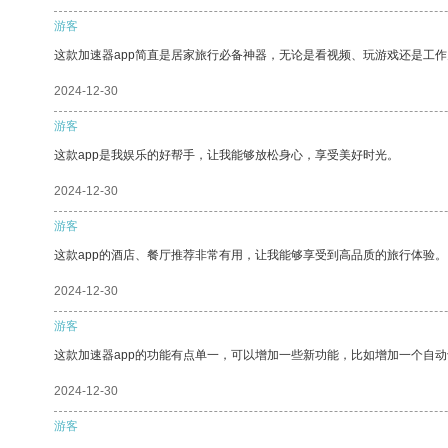
游客
这款加速器app简直是居家旅行必备神器，无论是看视频、玩游戏还是工
2024-12-30
游客
这款app是我娱乐的好帮手，让我能够放松身心，享受美好时光。
2024-12-30
游客
这款app的酒店、餐厅推荐非常有用，让我能够享受到高品质的旅行体验。
2024-12-30
游客
这款加速器app的功能有点单一，可以增加一些新功能，比如增加一个自
2024-12-30
游客