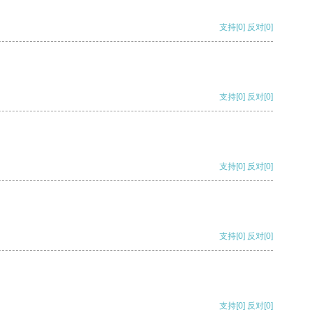
支持
[0]
反对
[0]
支持
[0]
反对
[0]
支持
[0]
反对
[0]
支持
[0]
反对
[0]
支持
[0]
反对
[0]