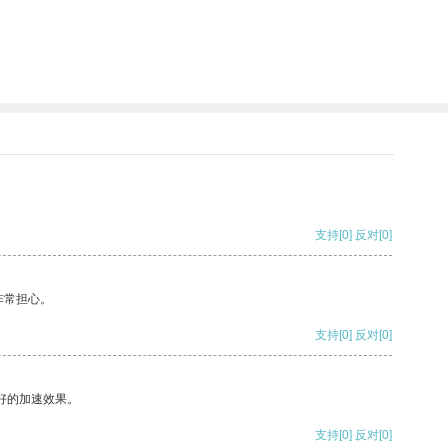
支持
[0]
反对
[0]
非常担心。
支持
[0]
反对
[0]
好的加速效果。
支持
[0]
反对
[0]