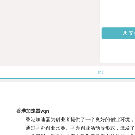
安
简介
香港加速器vqn
香港加速器为创业者提供了一个良好的创业环境，
通过举办创业比赛、举办创业活动等形式，激发了