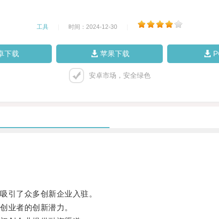
工具
|
时间：2024-12-30
|
卓下载
苹果下载
安卓市场，安全绿色
吸引了众多创新企业入驻。
创业者的创新潜力。