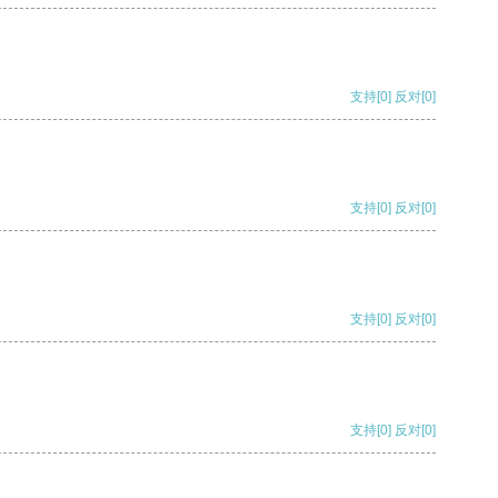
支持
[0]
反对
[0]
支持
[0]
反对
[0]
支持
[0]
反对
[0]
支持
[0]
反对
[0]