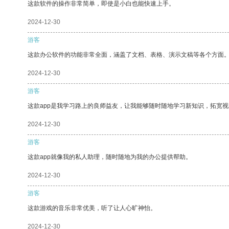
这款软件的操作非常简单，即使是小白也能快速上手。
2024-12-30
游客
这款办公软件的功能非常全面，涵盖了文档、表格、演示文稿等各个方面
2024-12-30
游客
这款app是我学习路上的良师益友，让我能够随时随地学习新知识，拓宽视
2024-12-30
游客
这款app就像我的私人助理，随时随地为我的办公提供帮助。
2024-12-30
游客
这款游戏的音乐非常优美，听了让人心旷神怡。
2024-12-30