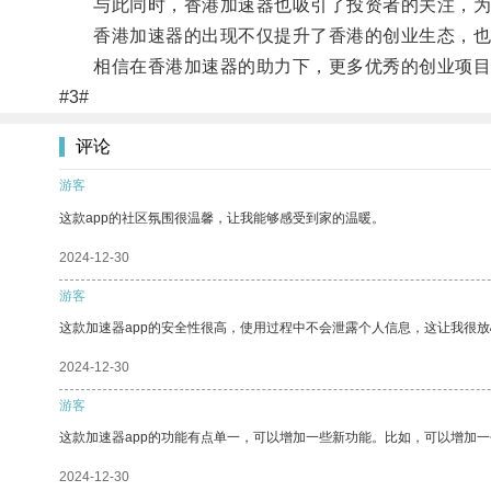
与此同时，香港加速器也吸引了投资者的关注，为
香港加速器的出现不仅提升了香港的创业生态，也
相信在香港加速器的助力下，更多优秀的创业项目
#3#
评论
游客
这款app的社区氛围很温馨，让我能够感受到家的温暖。
2024-12-30
游客
这款加速器app的安全性很高，使用过程中不会泄露个人信息，这让我很
2024-12-30
游客
这款加速器app的功能有点单一，可以增加一些新功能。比如，可以增加
2024-12-30