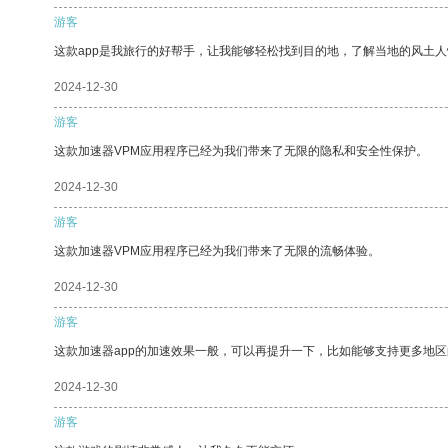
游客
这款app是我旅行的好帮手，让我能够轻松找到目的地，了解当地的风土人
2024-12-30
游客
这款加速器VPM应用程序已经为我们带来了无限的隐私和安全性保护。
2024-12-30
游客
这款加速器VPM应用程序已经为我们带来了无限的流畅体验。
2024-12-30
游客
这款加速器app的加速效果一般，可以再提升一下，比如能够支持更多地
2024-12-30
游客