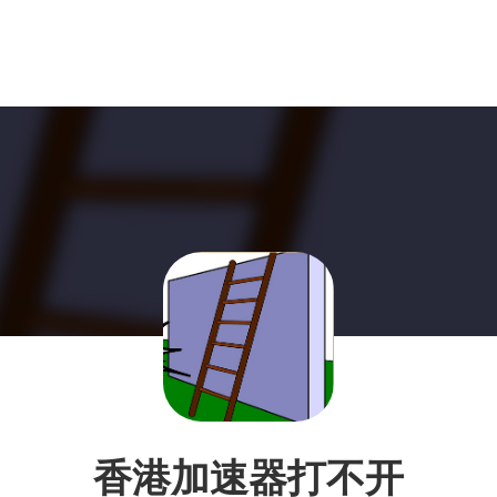
香港加速器打不开