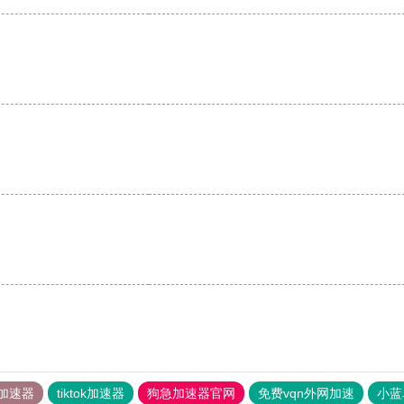
加速器
tiktok加速器
狗急加速器官网
免费vqn外网加速
小蓝