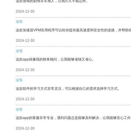
这款游戏的剧情非常感人，让我久久不能忘怀。
2024-12-30
游客
这款加速器VPM应用程序可以给你提供最高速度和安全性的连接，并帮助
2024-12-30
游客
这款app就像我的财务顾问，让我能够省钱又省心。
2024-12-30
游客
这款软件的学习方式非常灵活，可以根据自己的需求选择学习方式。
2024-12-30
游客
这款app的客服非常专业，遇到问题总是能够及时解决，让我能够安心工作
2024-12-30