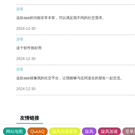
游客
这款app的功能非常丰富，可以满足我不同的社交需求。
2024-12-30
游客
这个软件很好用
2024-12-30
游客
这款app就像我的社交平台，让我能够与志同道合的朋友一起交流。
2024-12-30
友情链接
网站地图
QuickQ
旋风加速度器
旋风
旋风加速
坚果