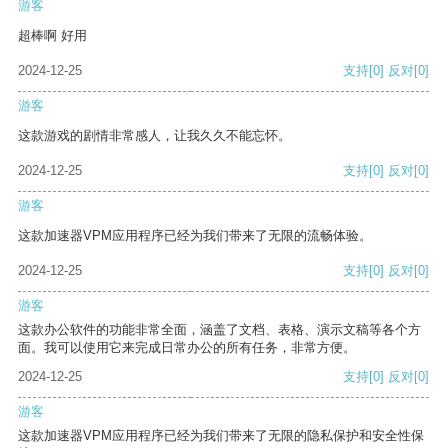
游客
超棒啊 好用
2024-12-25
支持
[0]
反对
[0]
游客
这款游戏的剧情非常感人，让我久久不能忘怀。
2024-12-25
支持
[0]
反对
[0]
游客
这款加速器VPM应用程序已经为我们带来了无限的流畅体验。
2024-12-25
支持
[0]
反对
[0]
游客
这款办公软件的功能非常全面，涵盖了文档、表格、演示文稿等各个方
面。我可以使用它来完成日常办公的所有任务，非常方便。
2024-12-25
支持
[0]
反对
[0]
游客
这款加速器VPM应用程序已经为我们带来了无限的隐私保护和安全性保