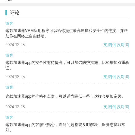
评论
游客
这款加速器VPM应用程序可以给你提供最高速度和安全性的连接，并帮
助你在网络上自由移动。
2024-12-25
支持
[0]
反对
[0]
游客
这款加速器app的安全性有待提高，可以加强防护措施，比如增加双重验
证。
2024-12-25
支持
[0]
反对
[0]
游客
这款加速器app的价格有点贵，可以适当降低一些，这样会更加亲民。
2024-12-25
支持
[0]
反对
[0]
游客
这款加速器app的客服很贴心，遇到问题都能及时解决，服务态度非常
好。