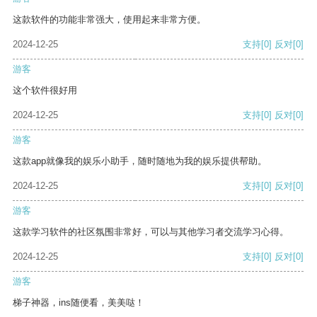
这款软件的功能非常强大，使用起来非常方便。
2024-12-25
支持
[0]
反对
[0]
游客
这个软件很好用
2024-12-25
支持
[0]
反对
[0]
游客
这款app就像我的娱乐小助手，随时随地为我的娱乐提供帮助。
2024-12-25
支持
[0]
反对
[0]
游客
这款学习软件的社区氛围非常好，可以与其他学习者交流学习心得。
2024-12-25
支持
[0]
反对
[0]
游客
梯子神器，ins随便看，美美哒！