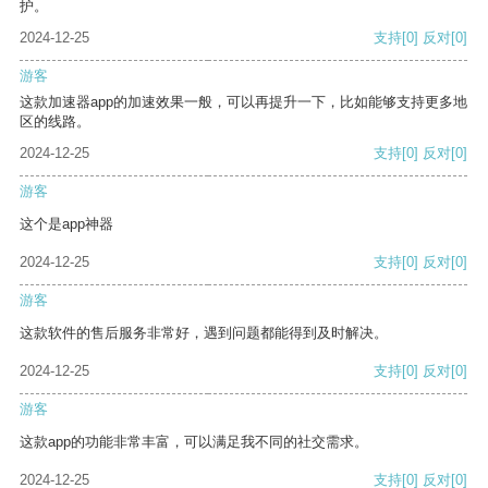
护。
2024-12-25
支持
[0]
反对
[0]
游客
这款加速器app的加速效果一般，可以再提升一下，比如能够支持更多地
区的线路。
2024-12-25
支持
[0]
反对
[0]
游客
这个是app神器
2024-12-25
支持
[0]
反对
[0]
游客
这款软件的售后服务非常好，遇到问题都能得到及时解决。
2024-12-25
支持
[0]
反对
[0]
游客
这款app的功能非常丰富，可以满足我不同的社交需求。
2024-12-25
支持
[0]
反对
[0]