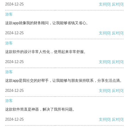
2024-12-25
支持
[0]
反对
[0]
游客
这款app就像我的财务顾问，让我能够省钱又省心。
2024-12-25
支持
[0]
反对
[0]
游客
这款软件的设计非常人性化，使用起来非常舒服。
2024-12-25
支持
[0]
反对
[0]
游客
这款app是我社交的好帮手，让我能够与朋友保持联系，分享生活点滴。
2024-12-25
支持
[0]
反对
[0]
游客
这款软件简直是神器，解决了我所有问题。
2024-12-25
支持
[0]
反对
[0]