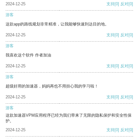
2024-12-25
支持
[0]
反对
[0]
游客
这款app的路线规划非常精准，让我能够快速到达目的地。
2024-12-25
支持
[0]
反对
[0]
游客
我喜欢这个软件 作者加油
2024-12-25
支持
[0]
反对
[0]
游客
超级好用的加速器，妈妈再也不用担心我的学习啦！
2024-12-25
支持
[0]
反对
[0]
游客
这款加速器VPM应用程序已经为我们带来了无限的隐私保护和安全性保
护。
2024-12-25
支持
[0]
反对
[0]