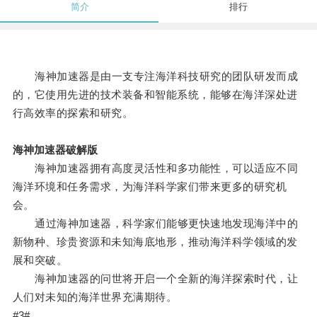
简介
排行
海神加速器是由一支专注海洋科技研究的团队研发而成
的，它使用先进的技术装备和智能系统，能够在海洋深处进
行高效率的探索和研究。
海神加速器破解版
海神加速器拥有高度灵活性和多功能性，可以适应不同
海洋环境和任务需求，为海洋科学家们带来更多的研究机
会。
通过海神加速器，科学家们能够更快速地发现海洋中的
新物种、珍贵资源和未知海底地形，推动海洋科学领域的发
展和突破。
海神加速器的问世将开启一个全新的海洋探索时代，让
人们对未知的海洋世界充满期待。
#3#