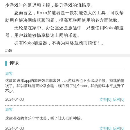
少游戏时的延迟和卡顿，提升游戏的流畅度。
总而言之，Koko加速器是一款功能强大的工具，可以帮
助用户解决网络瓶颈问题，提高互联网使用的各方面体验。
无论是在家中、办公室还是旅途中，只要使用Koko加速
器，用户就能够畅享极速上网的乐趣。
拥有Koko加速器，不再为网络瓶颈而烦恼！。
#3#
评论
游客
这款加速器app的加速效果非常好，玩游戏再也不会出现卡顿、掉线的情
况了。我以前玩游戏经常会输，现在有了这个app，我的游戏水平提升了
不少。
2024-04-03
支持
[0]
反对
[0]
游客
这款游戏的音乐非常优美，听了让人心旷神怡。
2024-04-03
支持
[0]
反对
[0]