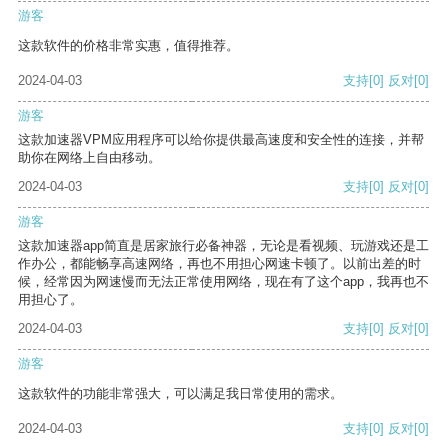
游客
这款软件的价格非常实惠，值得推荐。
2024-04-03
支持
[0]
反对
[0]
游客
这款加速器VPM应用程序可以给你提供最高速度和安全性的连接，并帮
助你在网络上自由移动。
2024-04-03
支持
[0]
反对
[0]
游客
这款加速器app简直是居家旅行必备神器，无论是看视频、玩游戏还是工
作办公，都能畅享高速网络，再也不用担心网速卡顿了。以前出差的时
候，经常因为网速慢而无法正常使用网络，现在有了这个app，我再也不
用担心了。
2024-04-03
支持
[0]
反对
[0]
游客
这款软件的功能非常强大，可以满足我日常使用的需求。
2024-04-03
支持
[0]
反对
[0]