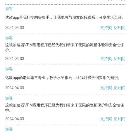
游客
这款app是我社交的好帮手，让我能够与朋友保持联系，分享生活点滴。
2024-04-03
支持
[0]
反对
[0]
游客
这款加速器VPM应用程序已经为我们带来了无限的流畅体验和安全性保
护。
2024-04-03
支持
[0]
反对
[0]
游客
这款app的老师非常专业，教学水平很高，让我能够学到实用的知识。
2024-04-03
支持
[0]
反对
[0]
游客
这款加速器VPM应用程序已经为我们带来了无限的隐私保护和安全性保
护。
2024-04-03
支持
[0]
反对
[0]
游客