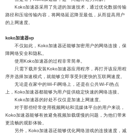
Koko加速器采用了先进的加速技术，通过优化数据传输
路径和压缩传输内容，将网络延迟降至最低，从而提高用户
的上网速度。
koko加速器vp
不仅如此，Koko加速器还能够加密用户的网络连接，保
障网络安全和隐私。
使用Koko加速器的过程非常简单。
只需下载并安装Koko加速器应用程序，再打开该应用程
序并选择加速模式，就能够立即享受到更快的互联网速度。
无论是在家中的Wi-Fi网络上，还是在公共Wi-Fi热点
上，Koko加速器都能够为用户提供稳定快速的网络连接。
Koko加速器的好处不仅仅是加速上网速度。
对于那些经常使用视频网站和流媒体平台的用户来说，
Koko加速器能够有效避免视频加载缓慢的问题，为他们带来
更流畅的观影体验。
另外，Koko加速器还能够优化网络游戏的连接速度，减