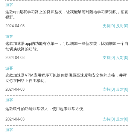
游客
这款app是我学习路上的良师益友，让我能够随时随地学习新知识，拓宽
视野。
2024-04-03
支持
[0]
反对
[0]
游客
这款加速器app的功能有点单一，可以增加一些新功能，比如增加一个自
动切换线路的功能。
2024-04-03
支持
[0]
反对
[0]
游客
这款加速器VPM应用程序可以给你提供最高速度和安全性的连接，并帮
助你在网络上自由移动。
2024-04-03
支持
[0]
反对
[0]
游客
这款软件的功能非常强大，使用起来非常方便。
2024-04-03
支持
[0]
反对
[0]
游客