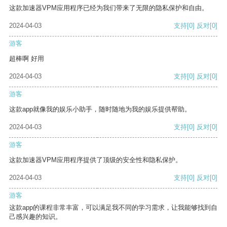
这款加速器VPM应用程序已经为我们带来了无限的隐私保护和自由。
2024-04-03
支持
[0]
反对
[0]
游客
超棒啊 好用
2024-04-03
支持
[0]
反对
[0]
游客
这款app就像我的娱乐小助手，随时随地为我的娱乐提供帮助。
2024-04-03
支持
[0]
反对
[0]
游客
这款加速器VPM应用程序提供了顶级的安全性和隐私保护。
2024-04-03
支持
[0]
反对
[0]
游客
这款app的课程非常丰富，可以满足我不同的学习需求，让我能够找到自
己感兴趣的知识。