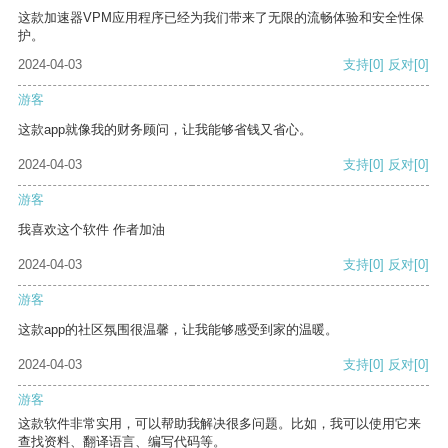
这款加速器VPM应用程序已经为我们带来了无限的流畅体验和安全性保
护。
2024-04-03
支持
[0]
反对
[0]
游客
这款app就像我的财务顾问，让我能够省钱又省心。
2024-04-03
支持
[0]
反对
[0]
游客
我喜欢这个软件 作者加油
2024-04-03
支持
[0]
反对
[0]
游客
这款app的社区氛围很温馨，让我能够感受到家的温暖。
2024-04-03
支持
[0]
反对
[0]
游客
这款软件非常实用，可以帮助我解决很多问题。比如，我可以使用它来
查找资料、翻译语言、编写代码等。