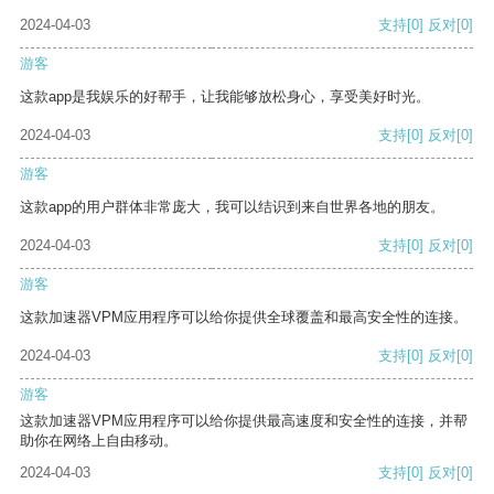
2024-04-03
支持
[0]
反对
[0]
游客
这款app是我娱乐的好帮手，让我能够放松身心，享受美好时光。
2024-04-03
支持
[0]
反对
[0]
游客
这款app的用户群体非常庞大，我可以结识到来自世界各地的朋友。
2024-04-03
支持
[0]
反对
[0]
游客
这款加速器VPM应用程序可以给你提供全球覆盖和最高安全性的连接。
2024-04-03
支持
[0]
反对
[0]
游客
这款加速器VPM应用程序可以给你提供最高速度和安全性的连接，并帮
助你在网络上自由移动。
2024-04-03
支持
[0]
反对
[0]