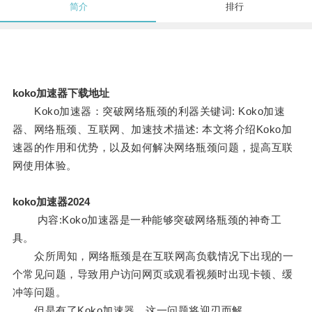
简介
排行
koko加速器下载地址
Koko加速器：突破网络瓶颈的利器关键词: Koko加速
器、网络瓶颈、互联网、加速技术描述: 本文将介绍Koko加
速器的作用和优势，以及如何解决网络瓶颈问题，提高互联
网使用体验。
koko加速器2024
内容:Koko加速器是一种能够突破网络瓶颈的神奇工
具。
众所周知，网络瓶颈是在互联网高负载情况下出现的一
个常见问题，导致用户访问网页或观看视频时出现卡顿、缓
冲等问题。
但是有了Koko加速器，这一问题将迎刃而解。